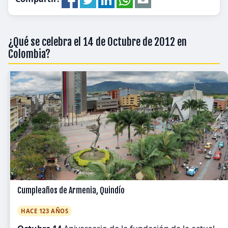
¿Qué se celebra el 14 de Octubre de 2012 en
Colombia?
Cumpleaños de Armenia, Quindío
HACE 123 AÑOS