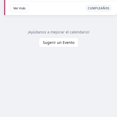
Ver más
CUMPLEAÑOS
¡Ayúdanos a mejorar el calendario!
Sugerir un Evento