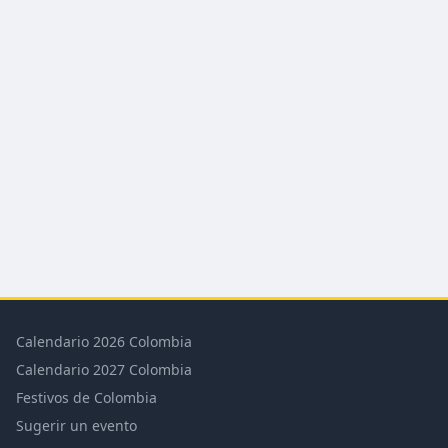
Calendario 2026 Colombia
Calendario 2027 Colombia
Festivos de Colombia
Sugerir un evento