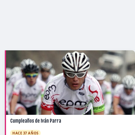
Cumpleaños de Iván Parra
HACE 37 AÑOS