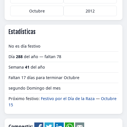
Octubre
2012
Estadísticas
No es día festivo
Día
288
del año — faltan 78
Semana
41
del año
Faltan 17 días para terminar Octubre
segundo Domingo del mes
Próximo festivo:
Festivo por el Día de la Raza
—
Octubre
15
Compartir: