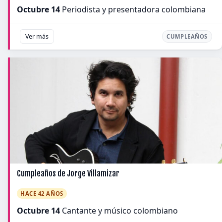
Octubre 14
Periodista y presentadora colombiana
Ver más
CUMPLEAÑOS
Cumpleaños de Jorge Villamizar
HACE 42 AÑOS
Octubre 14
Cantante y músico colombiano