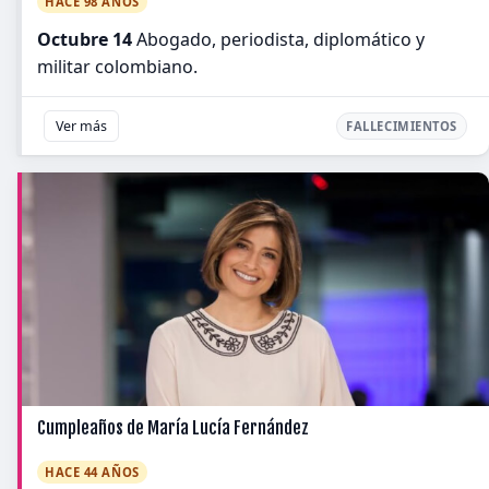
HACE 98 AÑOS
Octubre 14
Abogado, periodista, diplomático y
militar colombiano.
Ver más
FALLECIMIENTOS
Cumpleaños de María Lucía Fernández
HACE 44 AÑOS