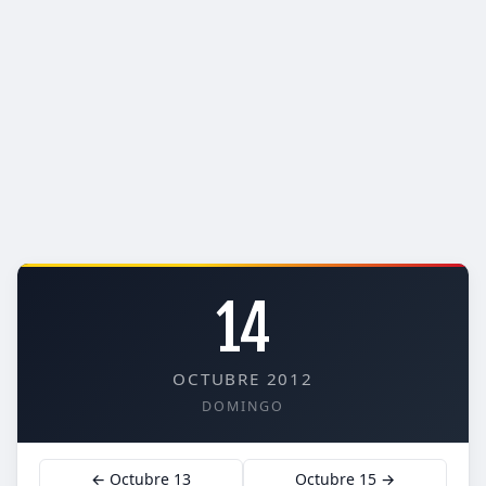
14
OCTUBRE 2012
DOMINGO
← Octubre 13
Octubre 15 →