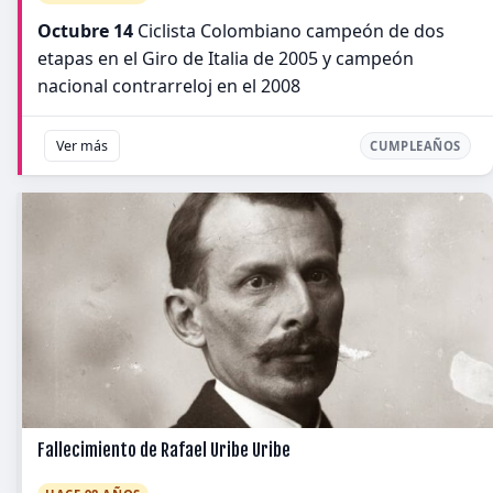
Octubre 14
Ciclista Colombiano campeón de dos
etapas en el Giro de Italia de 2005 y campeón
nacional contrarreloj en el 2008
Ver más
CUMPLEAÑOS
Fallecimiento de Rafael Uribe Uribe