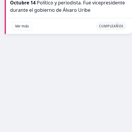
Octubre 14
Político y periodista. Fue vicepresidente
durante el gobierno de Álvaro Uribe
Ver más
CUMPLEAÑOS