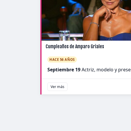
Cumpleaños de Amparo Griales
HACE 56 AÑOS
Septiembre 19
Actriz, modelo y pres
Ver más