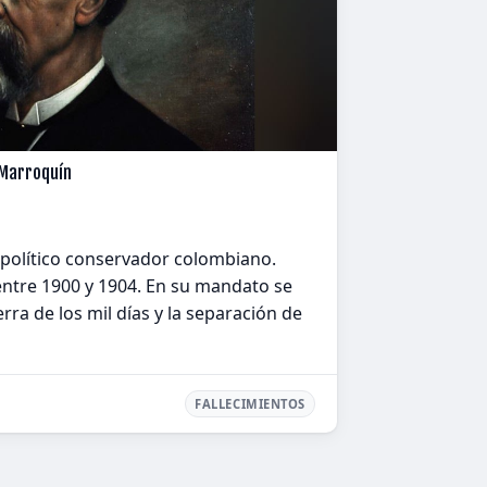
 Marroquín
 político conservador colombiano.
ntre 1900 y 1904. En su mandato se
rra de los mil días y la separación de
FALLECIMIENTOS