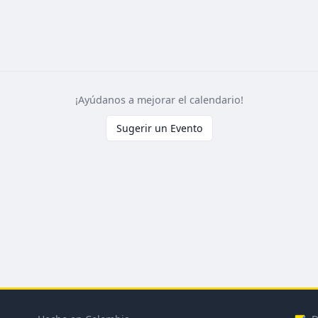
¡Ayúdanos a mejorar el calendario!
Sugerir un Evento