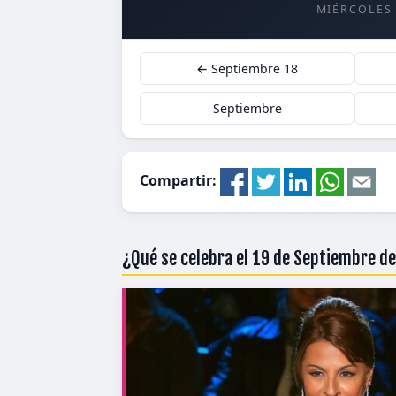
MIÉRCOLES
← Septiembre 18
Septiembre
Compartir:
¿Qué se celebra el 19 de Septiembre d