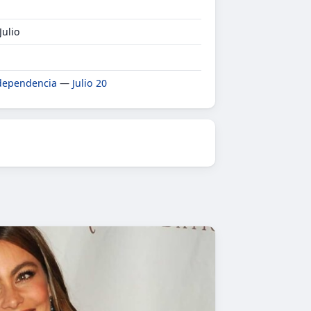
Julio
ndependencia
—
Julio 20