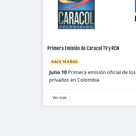
Primera Emisión de Caracol TV y RCN
HACE 14 AÑOS
Julio 10
Primera emisión oficial de lo
privados en Colombia
Ver más