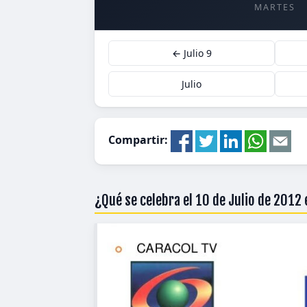
MARTES
← Julio 9
Julio
Compartir:
¿Qué se celebra el 10 de Julio de 2012