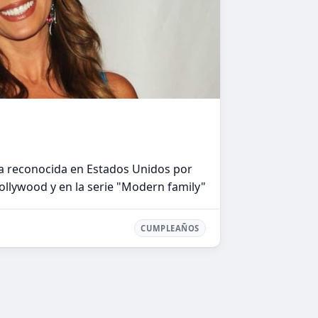
a reconocida en Estados Unidos por
llywood y en la serie "Modern family"
CUMPLEAÑOS