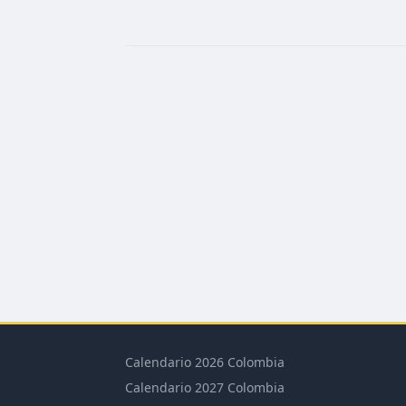
Calendario 2026 Colombia
Calendario 2027 Colombia