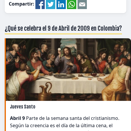
Compartir:
¿Qué se celebra el 9 de Abril de 2009 en Colombia?
Jueves Santo
Abril 9
Parte de la semana santa del cristianismo.
Según la creencia es el día de la última cena, el