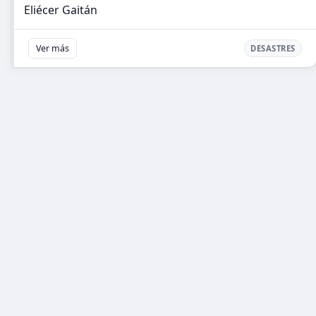
Eliécer Gaitán
Ver más
DESASTRES