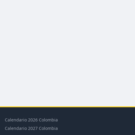
Calendario 2026 Colombia
Calendario 2027 Colombia