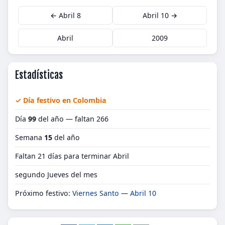
← Abril 8
Abril 10 →
Abril
2009
Estadísticas
✓ Día festivo en Colombia
Día
99
del año — faltan 266
Semana
15
del año
Faltan 21 días para terminar Abril
segundo Jueves del mes
Próximo festivo:
Viernes Santo
—
Abril 10