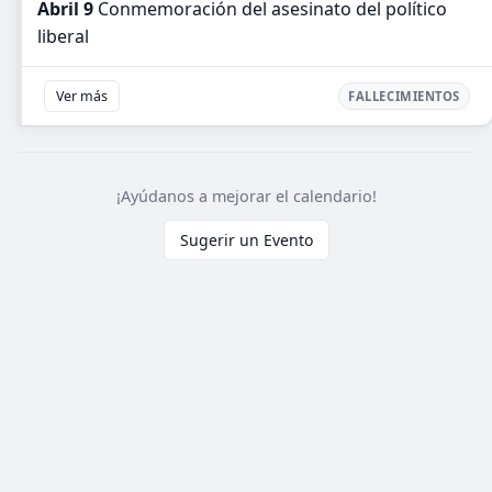
Abril 9
Conmemoración del asesinato del político
liberal
Ver más
FALLECIMIENTOS
¡Ayúdanos a mejorar el calendario!
Sugerir un Evento