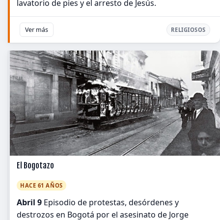
lavatorio de pies y el arresto de Jesús.
Ver más
RELIGIOSOS
El Bogotazo
HACE 61 AÑOS
Abril 9
Episodio de protestas, desórdenes y
destrozos en Bogotá por el asesinato de Jorge