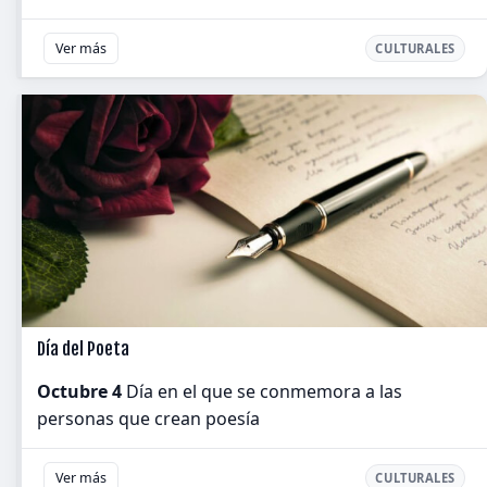
Ver más
CULTURALES
Día del Poeta
Octubre 4
Día en el que se conmemora a las
personas que crean poesía
Ver más
CULTURALES