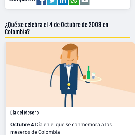
¿Qué se celebra el 4 de Octubre de 2008 en
Colombia?
Día del Mesero
Octubre 4
Día en el que se conmemora a los
meseros de Colombia