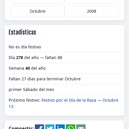
Octubre
2008
Estadísticas
No es día festivo
Día
278
del año — faltan 88
Semana
40
del año
Faltan 27 días para terminar Octubre
primer Sábado del mes
Próximo festivo:
Festivo por el Día de la Raza
—
Octubre
13
Compartir: