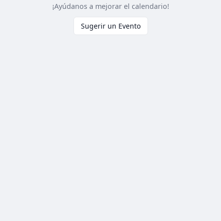
¡Ayúdanos a mejorar el calendario!
Sugerir un Evento