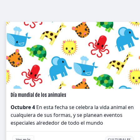
Día mundial de los animales
Octubre 4
En esta fecha se celebra la vida animal en
cualquiera de sus formas, y se planean eventos
especiales alrededor de todo el mundo
Ver más
CULTURALES