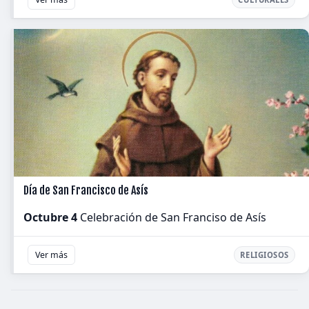
Día de San Francisco de Asís
Octubre 4
Celebración de San Franciso de Asís
Ver más
RELIGIOSOS