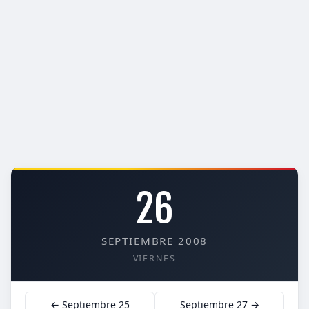
26
SEPTIEMBRE 2008
VIERNES
← Septiembre 25
Septiembre 27 →