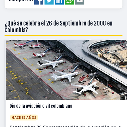
¿Qué se celebra el 26 de Septiembre de 2008 en
Colombia?
Día de la aviación civil colombiana
HACE 89 AÑOS