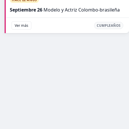
Septiembre 26
Modelo y Actriz Colombo-brasileña
Ver más
CUMPLEAÑOS