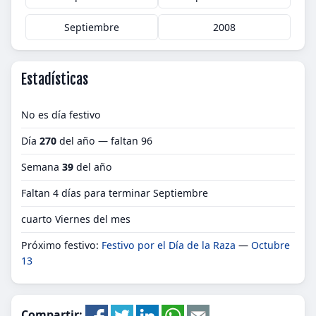
Septiembre
2008
Estadísticas
No es día festivo
Día
270
del año — faltan 96
Semana
39
del año
Faltan 4 días para terminar Septiembre
cuarto Viernes del mes
Próximo festivo:
Festivo por el Día de la Raza
—
Octubre
13
Compartir: