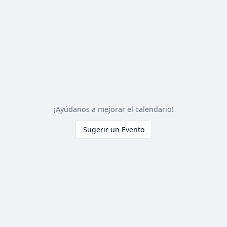
¡Ayúdanos a mejorar el calendario!
Sugerir un Evento