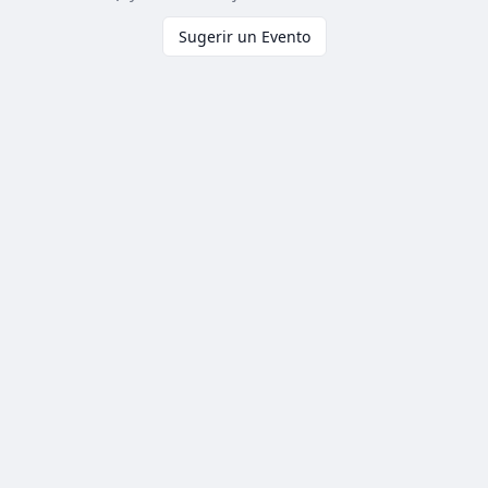
Sugerir un Evento