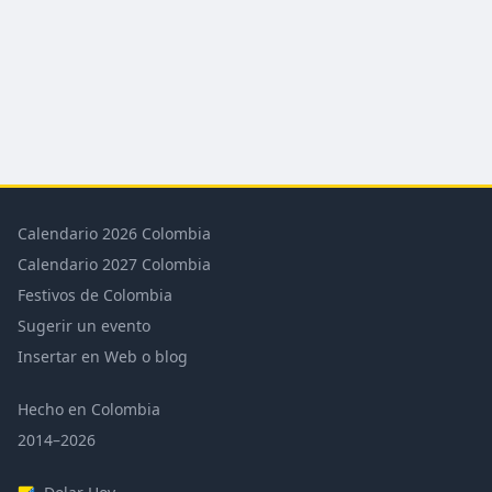
Calendario 2026 Colombia
Calendario 2027 Colombia
Festivos de Colombia
Sugerir un evento
Insertar en Web o blog
Hecho en Colombia
2014–2026