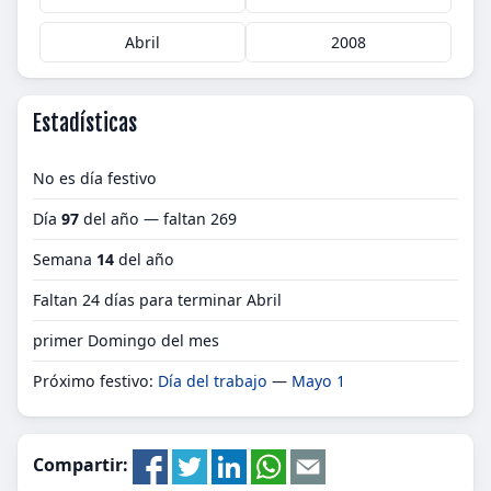
Abril
2008
Estadísticas
No es día festivo
Día
97
del año — faltan 269
Semana
14
del año
Faltan 24 días para terminar Abril
primer Domingo del mes
Próximo festivo:
Día del trabajo
—
Mayo 1
Compartir: