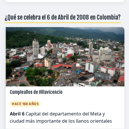
¿Qué se celebra el 6 de Abril de 2008 en Colombia?
Cumpleaños de Villavicencio
HACE 168 AÑOS
Abril 6
Capital del departamento del Meta y
ciudad más importante de los llanos orientales