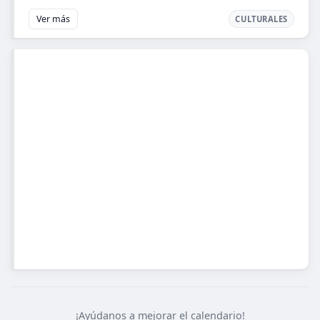
Ver más
CULTURALES
¡Ayúdanos a mejorar el calendario!