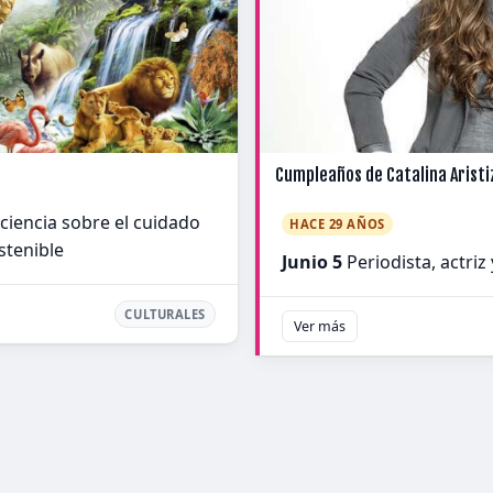
Cumpleaños de Catalina Aristi
ciencia sobre el cuidado
HACE 29 AÑOS
stenible
Junio 5
Periodista, actri
CULTURALES
Ver más