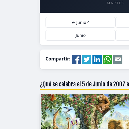
MARTES
← Junio 4
Junio
Compartir:
¿Qué se celebra el 5 de Junio de 2007 