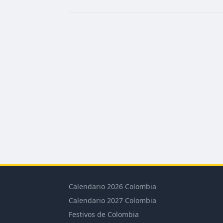
Calendario 2026 Colombia
Calendario 2027 Colombia
Festivos de Colombia