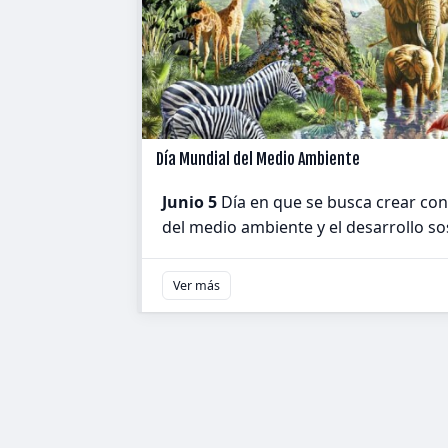
Día Mundial del Medio Ambiente
Junio 5
Día en que se busca crear con
del medio ambiente y el desarrollo so
Ver más