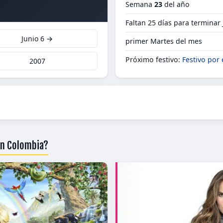
Semana
23
del año
Faltan 25 días para terminar
Junio 6 →
primer Martes del mes
Próximo festivo:
Festivo por 
2007
en Colombia?