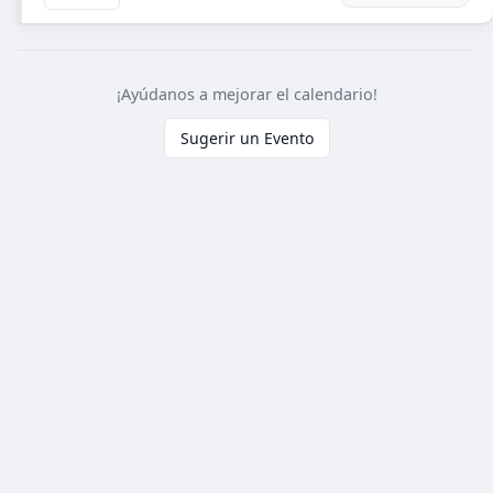
¡Ayúdanos a mejorar el calendario!
Sugerir un Evento