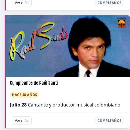
Ver más
CUMPLEAÑOS
Cumpleaños de Raúl Santi
HACE 48 AÑOS
Julio 28
Cantante y productor musical colombiano
Ver más
CUMPLEAÑOS