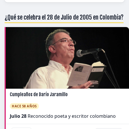
¿Qué se celebra el 28 de Julio de 2005 en Colombia?
Cumpleaños de Darío Jaramillo
HACE 58 AÑOS
Julio 28
Reconocido poeta y escritor colombiano