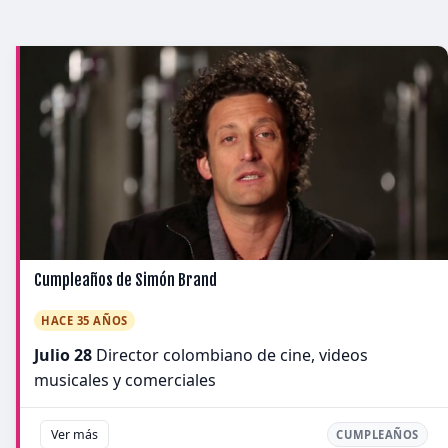
Cumpleaños de Simón Brand
HACE 35 AÑOS
Julio 28
Director colombiano de cine, videos
musicales y comerciales
Ver más
CUMPLEAÑOS