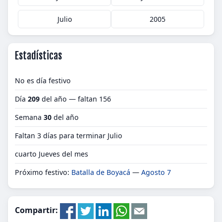
Julio
2005
Estadísticas
No es día festivo
Día
209
del año — faltan 156
Semana
30
del año
Faltan 3 días para terminar Julio
cuarto Jueves del mes
Próximo festivo:
Batalla de Boyacá
—
Agosto 7
Compartir: