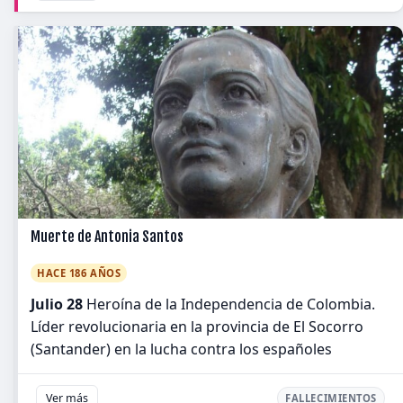
Muerte de Antonia Santos
HACE 186 AÑOS
Julio 28
Heroína de la Independencia de Colombia.
Líder revolucionaria en la provincia de El Socorro
(Santander) en la lucha contra los españoles
Ver más
FALLECIMIENTOS