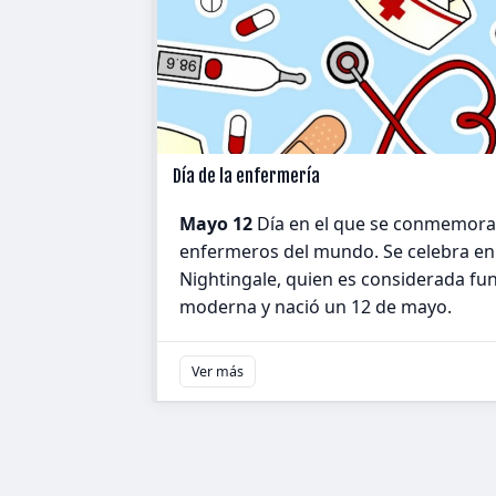
Día de la enfermería
Mayo 12
Día en el que se conmemora 
enfermeros del mundo. Se celebra en
Nightingale, quien es considerada fu
moderna y nació un 12 de mayo.
Ver más