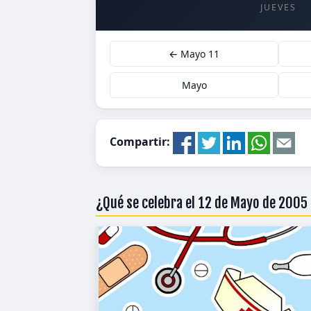
JUEVES
← Mayo 11
Mayo
Compartir:
¿Qué se celebra el 12 de Mayo de 2005