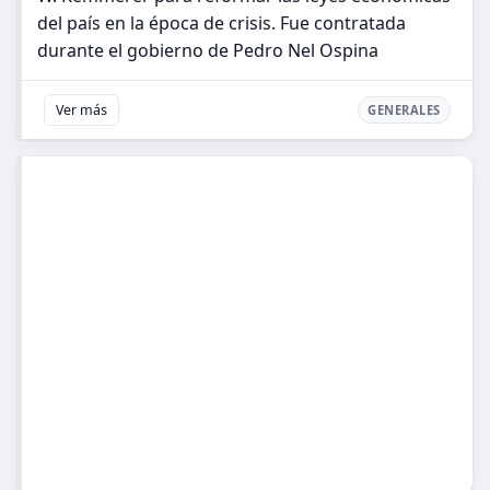
del país en la época de crisis. Fue contratada
durante el gobierno de Pedro Nel Ospina
Ver más
GENERALES