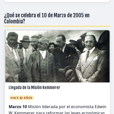
¿Qué se celebra el 10 de Marzo de 2005 en
Colombia?
Llegada de la Misión Kemmerer
HACE 82 AÑOS
Marzo 10
Misión liderada por el economista Edwin
W. Kemmerer para reformar las leyes económicas