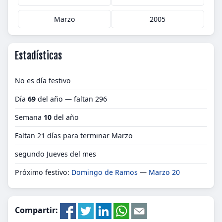
Marzo
2005
Estadísticas
No es día festivo
Día
69
del año — faltan 296
Semana
10
del año
Faltan 21 días para terminar Marzo
segundo Jueves del mes
Próximo festivo:
Domingo de Ramos
—
Marzo 20
Compartir: