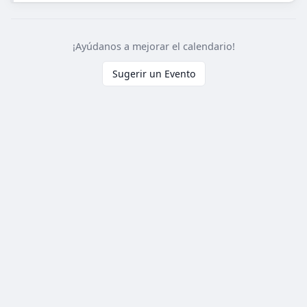
¡Ayúdanos a mejorar el calendario!
Sugerir un Evento