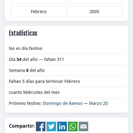
Febrero
2005
Estadísticas
No es día festivo
Día
54
del año — faltan 311
Semana
8
del año
Faltan 5 días para terminar Febrero
cuarto Miércoles del mes
Próximo festivo:
Domingo de Ramos
—
Marzo 20
Compartir: