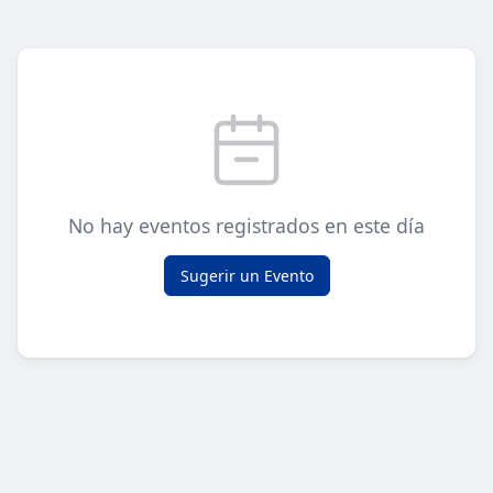
No hay eventos registrados en este día
Sugerir un Evento