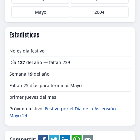
Mayo
2004
Estadísticas
No es día festivo
Día
127
del año — faltan 239
Semana
19
del año
Faltan 25 días para terminar Mayo
primer Jueves del mes
Próximo festivo:
Festivo por el Día de la Ascensión
—
Mayo 24
Compartir: