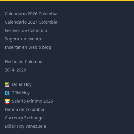
Calendario 2026 Colombia
Calendario 2027 Colombia
Festivos de Colombia
Sugerir un evento
Insertar en Web o blog
Hecho en Colombia
2014–2026
Dolar Hoy
TRM Hoy
Salario Mínimo 2026
Himno de Colombia
Currency Exchange
Dólar Hoy Venezuela