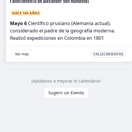
Fallecimiento de Alexander Von Humboldt
HACE 145 AÑOS
Mayo 6
Científico prusiano (Alemania actual),
considerado el padre de la geografía moderna.
Realizó expediciones en Colombia en 1801
Ver más
FALLECIMIENTOS
¡Ayúdanos a mejorar el calendario!
Sugerir un Evento