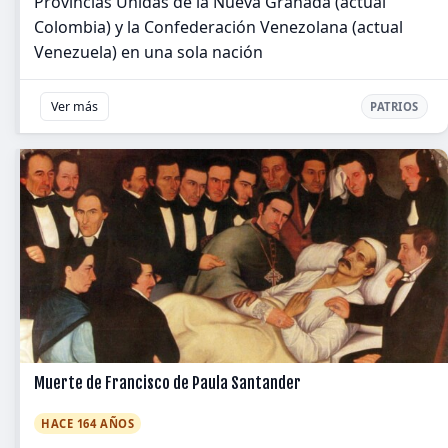
Provincias Unidas de la Nueva Granada (actual
Colombia) y la Confederación Venezolana (actual
Venezuela) en una sola nación
Ver más
PATRIOS
Muerte de Francisco de Paula Santander
HACE 164 AÑOS