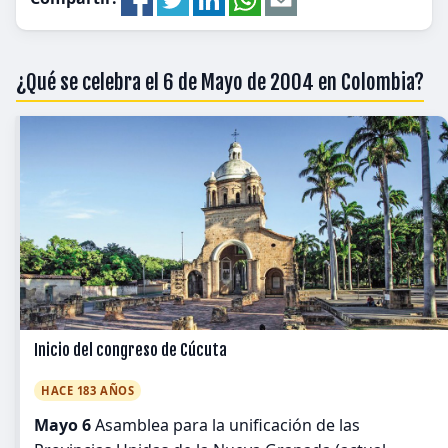
¿Qué se celebra el 6 de Mayo de 2004 en Colombia?
Inicio del congreso de Cúcuta
HACE 183 AÑOS
Mayo 6
Asamblea para la unificación de las