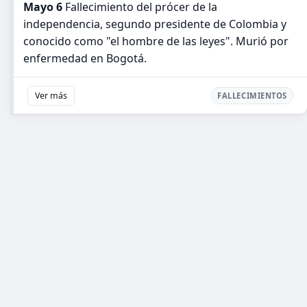
Mayo 6
Fallecimiento del prócer de la
independencia, segundo presidente de Colombia y
conocido como "el hombre de las leyes". Murió por
enfermedad en Bogotá.
Ver más
FALLECIMIENTOS