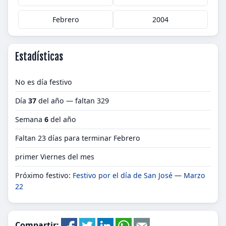
Febrero
2004
Estadísticas
No es día festivo
Día
37
del año — faltan 329
Semana
6
del año
Faltan 23 días para terminar Febrero
primer Viernes del mes
Próximo festivo:
Festivo por el día de San José
—
Marzo
22
Compartir: