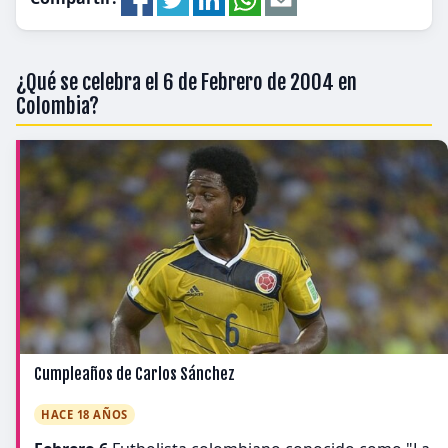
¿Qué se celebra el 6 de Febrero de 2004 en
Colombia?
Cumpleaños de Carlos Sánchez
HACE 18 AÑOS