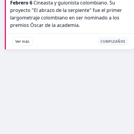
Febrero 6
Cineasta y guionista colombiano. Su
proyecto "El abrazo de la serpiente" fue el primer
largometraje colombiano en ser nominado a los
premios Óscar de la academia.
Ver más
CUMPLEAÑOS