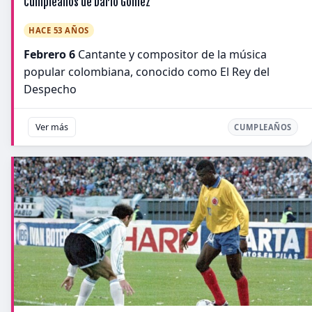
Cumpleaños de Darío Gómez
HACE 53 AÑOS
Febrero 6
Cantante y compositor de la música
popular colombiana, conocido como El Rey del
Despecho
Ver más
CUMPLEAÑOS