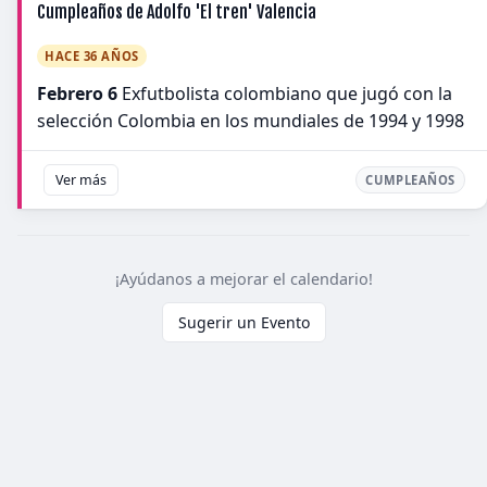
Cumpleaños de Adolfo 'El tren' Valencia
HACE 36 AÑOS
Febrero 6
Exfutbolista colombiano que jugó con la
selección Colombia en los mundiales de 1994 y 1998
Ver más
CUMPLEAÑOS
¡Ayúdanos a mejorar el calendario!
Sugerir un Evento