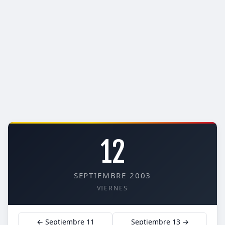
12
SEPTIEMBRE 2003
VIERNES
← Septiembre 11
Septiembre 13 →