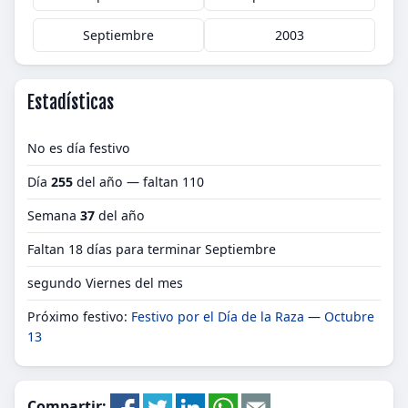
Septiembre
2003
Estadísticas
No es día festivo
Día
255
del año — faltan 110
Semana
37
del año
Faltan 18 días para terminar Septiembre
segundo Viernes del mes
Próximo festivo:
Festivo por el Día de la Raza
—
Octubre
13
Compartir: