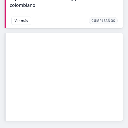
colombiano
Ver más
CUMPLEAÑOS