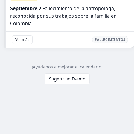
Septiembre 2
Fallecimiento de la antropóloga,
reconocida por sus trabajos sobre la familia en
Colombia
Ver más
FALLECIMIENTOS
¡Ayúdanos a mejorar el calendario!
Sugerir un Evento