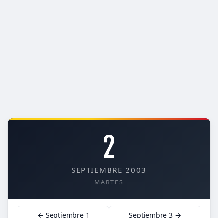
2
SEPTIEMBRE 2003
MARTES
← Septiembre 1
Septiembre 3 →