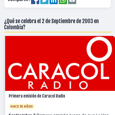
¿Qué se celebra el 2 de Septiembre de 2003 en
Colombia?
Primera emisión de Caracol Radio
HACE 55 AÑOS