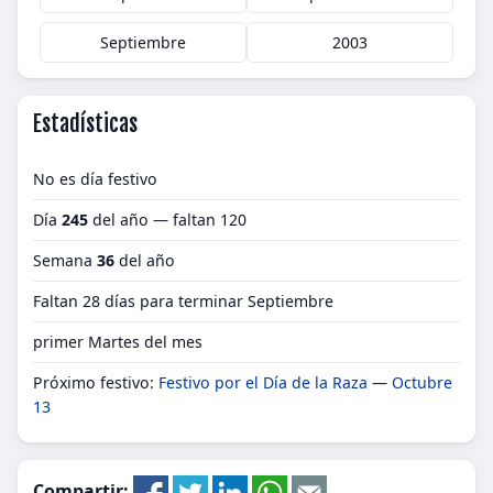
Septiembre
2003
Estadísticas
No es día festivo
Día
245
del año — faltan 120
Semana
36
del año
Faltan 28 días para terminar Septiembre
primer Martes del mes
Próximo festivo:
Festivo por el Día de la Raza
—
Octubre
13
Compartir: