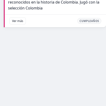
reconocidos en la historia de Colombia. Jugó con la
selección Colombia
Ver más
CUMPLEAÑOS