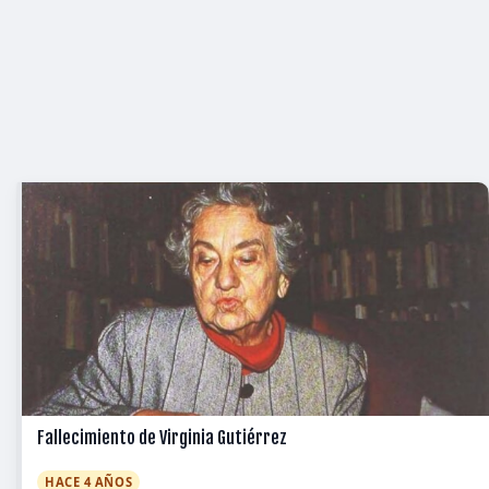
Fallecimiento de Virginia Gutiérrez
HACE 4 AÑOS