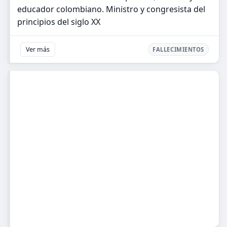
educador colombiano. Ministro y congresista del
principios del siglo XX
Ver más
FALLECIMIENTOS