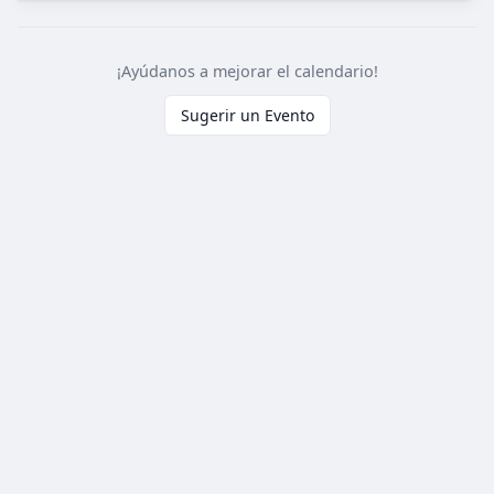
¡Ayúdanos a mejorar el calendario!
Sugerir un Evento