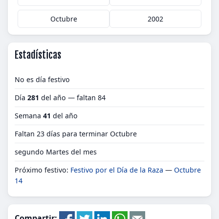
Octubre
2002
Estadísticas
No es día festivo
Día
281
del año — faltan 84
Semana
41
del año
Faltan 23 días para terminar Octubre
segundo Martes del mes
Próximo festivo:
Festivo por el Día de la Raza
—
Octubre
14
Compartir: