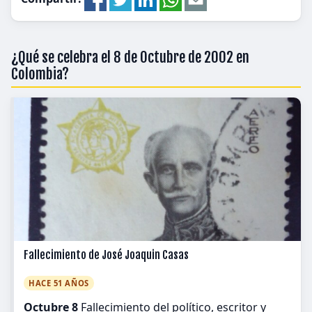
¿Qué se celebra el 8 de Octubre de 2002 en
Colombia?
Fallecimiento de José Joaquin Casas
HACE 51 AÑOS
Octubre 8
Fallecimiento del político, escritor y