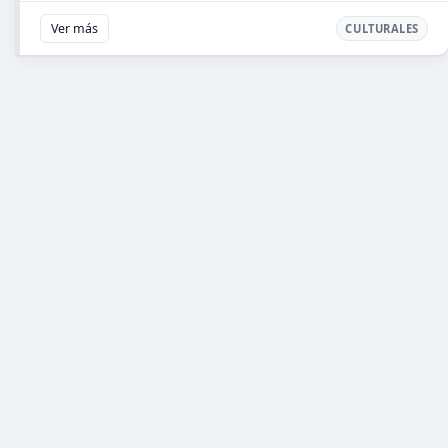
Ver más
CULTURALES