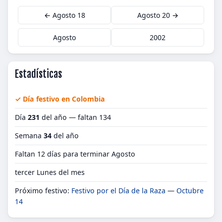
← Agosto 18
Agosto 20 →
Agosto
2002
Estadísticas
✓ Día festivo en Colombia
Día
231
del año — faltan 134
Semana
34
del año
Faltan 12 días para terminar Agosto
tercer Lunes del mes
Próximo festivo:
Festivo por el Día de la Raza
—
Octubre
14