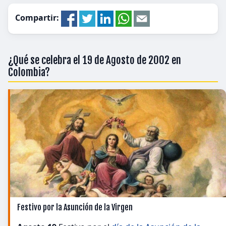
Compartir:
¿Qué se celebra el 19 de Agosto de 2002 en
Colombia?
Festivo por la Asunción de la Virgen