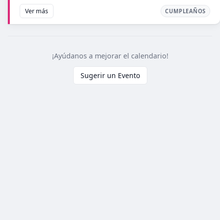
Ver más
CUMPLEAÑOS
¡Ayúdanos a mejorar el calendario!
Sugerir un Evento