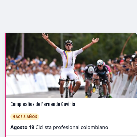
Cumpleaños de Fernando Gaviria
HACE 8 AÑOS
Agosto 19
Ciclista profesional colombiano