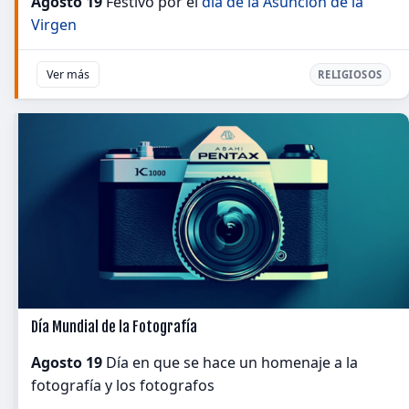
Agosto 19
Festivo por el
día de la Asunción de la
Virgen
Ver más
RELIGIOSOS
Día Mundial de la Fotografía
Agosto 19
Día en que se hace un homenaje a la
fotografía y los fotografos