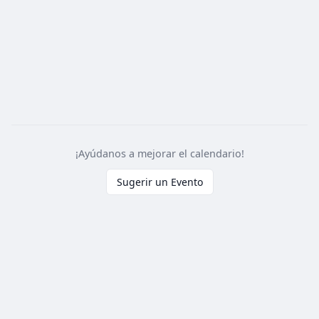
¡Ayúdanos a mejorar el calendario!
Sugerir un Evento