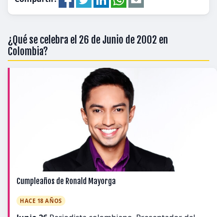
¿Qué se celebra el 26 de Junio de 2002 en
Colombia?
Cumpleaños de Ronald Mayorga
HACE 18 AÑOS