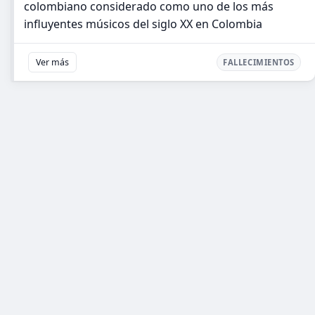
colombiano considerado como uno de los más
influyentes músicos del siglo XX en Colombia
Ver más
FALLECIMIENTOS