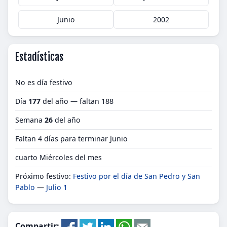
Junio
2002
Estadísticas
No es día festivo
Día
177
del año — faltan 188
Semana
26
del año
Faltan 4 días para terminar Junio
cuarto Miércoles del mes
Próximo festivo:
Festivo por el día de San Pedro y San
Pablo
—
Julio 1
Compartir: