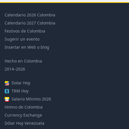
Calendario 2026 Colombia
Calendario 2027 Colombia
Festivos de Colombia
Sugerir un evento
Insertar en Web o blog
Hecho en Colombia
2014–2026
Dolar Hoy
TRM Hoy
Salario Mínimo 2026
Himno de Colombia
Currency Exchange
Dólar Hoy Venezuela