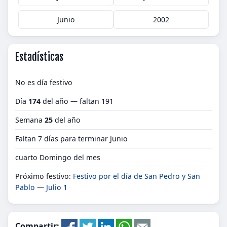
Junio
2002
Estadísticas
No es día festivo
Día
174
del año — faltan 191
Semana
25
del año
Faltan 7 días para terminar Junio
cuarto Domingo del mes
Próximo festivo:
Festivo por el día de San Pedro y San
Pablo
—
Julio 1
Compartir: