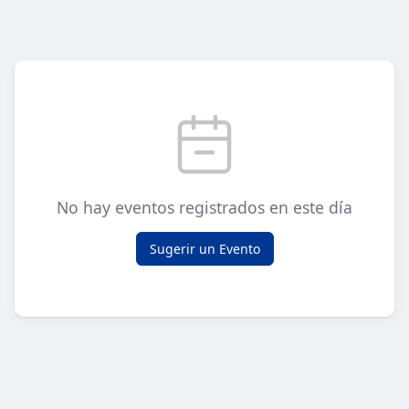
No hay eventos registrados en este día
Sugerir un Evento