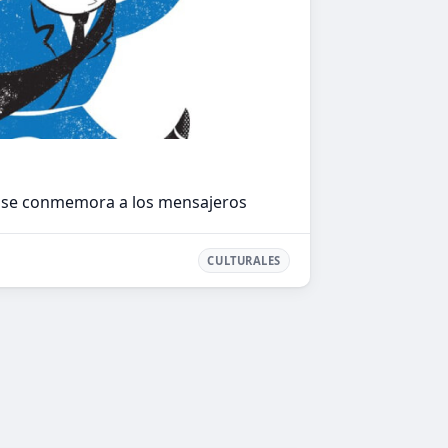
e se conmemora a los mensajeros
CULTURALES