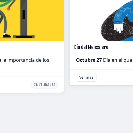
Día del Mensajero
la importancia de los
Octubre 27
Dïa en el qu
Ver más
CULTURALES