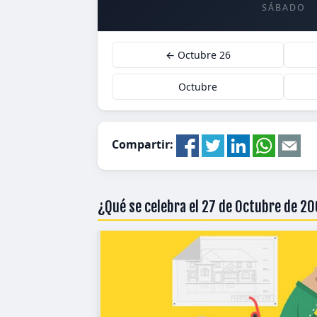
SÁBADO
← Octubre 26
Octubre
Compartir:
¿Qué se celebra el 27 de Octubre de 2