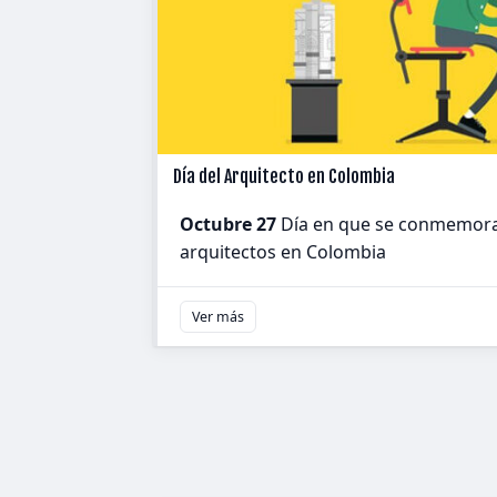
Día del Arquitecto en Colombia
Octubre 27
Día en que se conmemora 
arquitectos en Colombia
Ver más