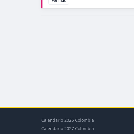
Ver más
Calendario 2026 Colombia
Calendario 2027 Colombia