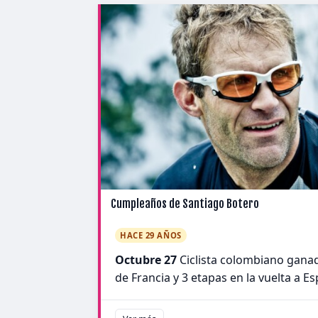
Cumpleaños de Santiago Botero
HACE 29 AÑOS
Octubre 27
Ciclista colombiano ganad
de Francia y 3 etapas en la vuelta a E