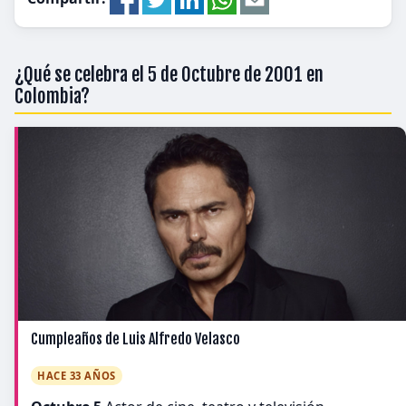
¿Qué se celebra el 5 de Octubre de 2001 en
Colombia?
Cumpleaños de Luis Alfredo Velasco
HACE 33 AÑOS