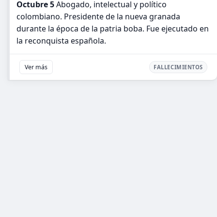
Octubre 5
Abogado, intelectual y político
colombiano. Presidente de la nueva granada
durante la época de la patria boba. Fue ejecutado en
la reconquista española.
Ver más
FALLECIMIENTOS