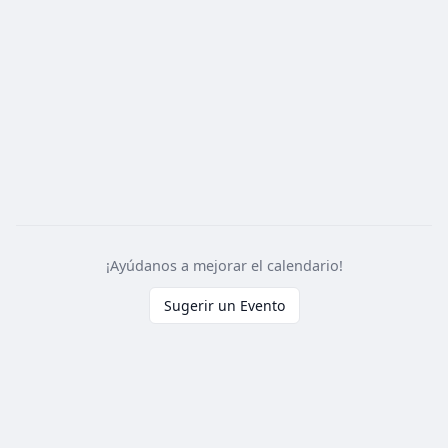
¡Ayúdanos a mejorar el calendario!
Sugerir un Evento