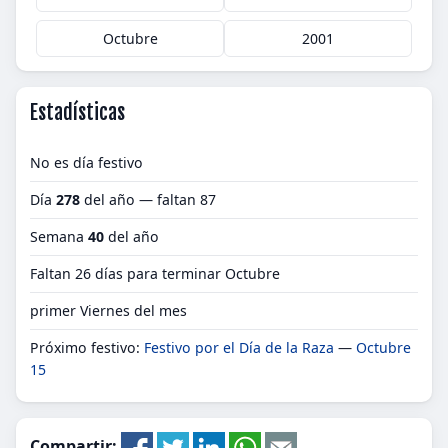
Octubre
2001
Estadísticas
No es día festivo
Día
278
del año — faltan 87
Semana
40
del año
Faltan 26 días para terminar Octubre
primer Viernes del mes
Próximo festivo:
Festivo por el Día de la Raza
—
Octubre
15
Compartir: