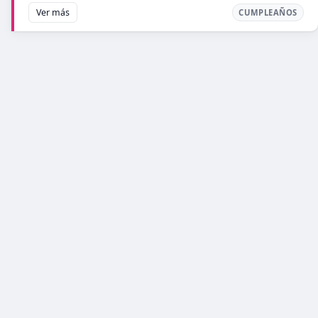
Ver más
CUMPLEAÑOS