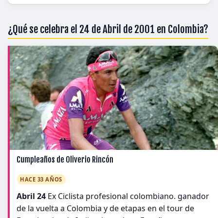
¿Qué se celebra el 24 de Abril de 2001 en Colombia?
Cumpleaños de Oliverio Rincón
HACE 33 AÑOS
Abril 24
Ex Ciclista profesional colombiano. ganador
de la vuelta a Colombia y de etapas en el tour de