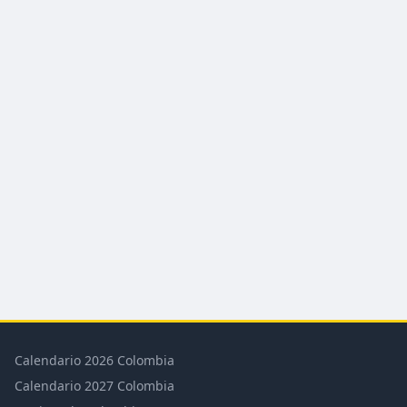
Calendario 2026 Colombia
Calendario 2027 Colombia