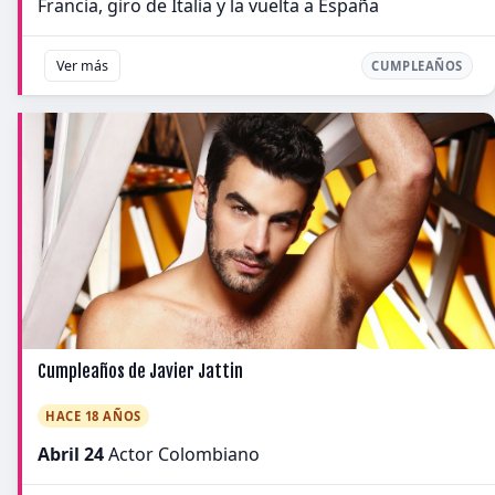
Francia, giro de Italia y la vuelta a España
Ver más
CUMPLEAÑOS
Cumpleaños de Javier Jattin
HACE 18 AÑOS
Abril 24
Actor Colombiano