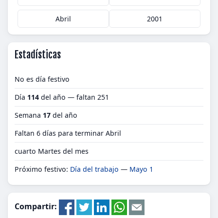
Abril
2001
Estadísticas
No es día festivo
Día
114
del año — faltan 251
Semana
17
del año
Faltan 6 días para terminar Abril
cuarto Martes del mes
Próximo festivo:
Día del trabajo
—
Mayo 1
Compartir: