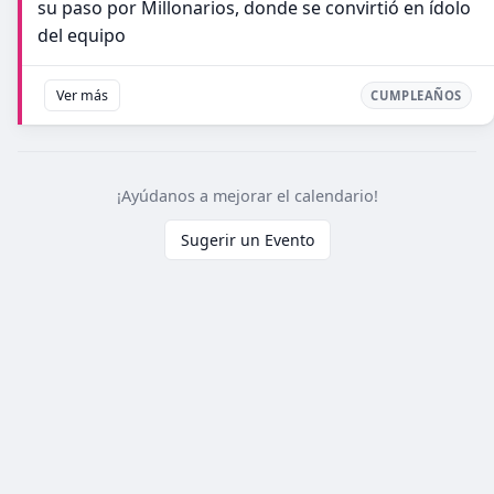
su paso por Millonarios, donde se convirtió en ídolo
del equipo
Ver más
CUMPLEAÑOS
¡Ayúdanos a mejorar el calendario!
Sugerir un Evento