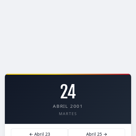
24
ABRIL 2001
MARTES
← Abril 23
Abril 25 →