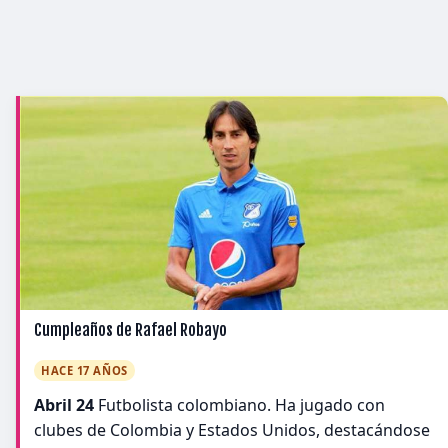
Cumpleaños de Rafael Robayo
HACE 17 AÑOS
Abril 24
Futbolista colombiano. Ha jugado con
clubes de Colombia y Estados Unidos, destacándose