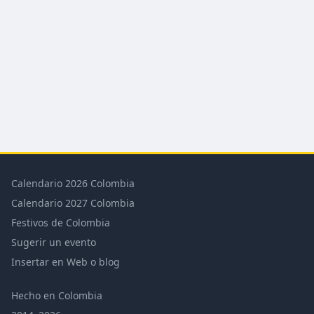
Calendario 2026 Colombia
Calendario 2027 Colombia
Festivos de Colombia
Sugerir un evento
Insertar en Web o blog
Hecho en Colombia