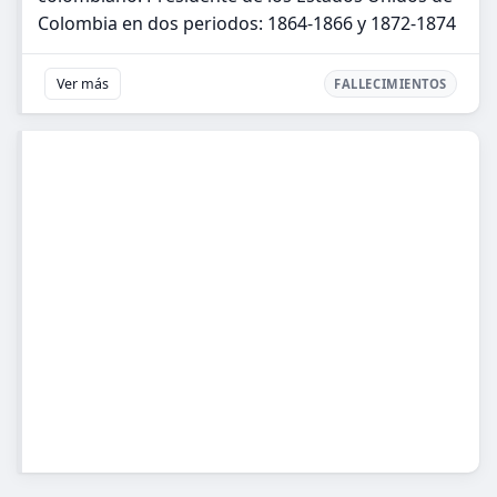
Colombia en dos periodos: 1864-1866 y 1872-1874
Ver más
FALLECIMIENTOS