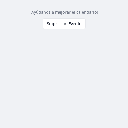
¡Ayúdanos a mejorar el calendario!
Sugerir un Evento