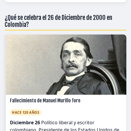
¿Qué se celebra el 26 de Diciembre de 2000 en
Colombia?
Fallecimiento de Manuel Murillo Toro
HACE 120 AÑOS
Diciembre 26
Político liberal y escritor
colombiano. Presidente de los Estados Unidos de