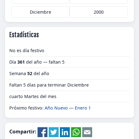
Diciembre
2000
Estadísticas
No es día festivo
Día
361
del año — faltan 5
Semana
52
del año
Faltan 5 días para terminar Diciembre
cuarto Martes del mes
Próximo festivo:
Año Nuevo
—
Enero 1
Compartir: