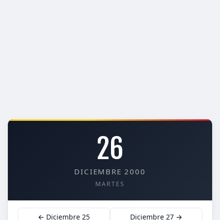
26
DICIEMBRE 2000
MARTES
← Diciembre 25
Diciembre 27 →