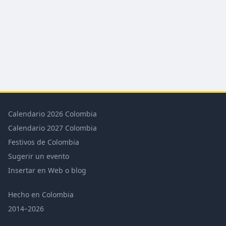
Calendario 2026 Colombia
Calendario 2027 Colombia
Festivos de Colombia
Sugerir un evento
Insertar en Web o blog
Hecho en Colombia
2014–2026