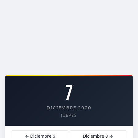
7
DICIEMBRE 2000
JUEVES
← Diciembre 6
Diciembre 8 →