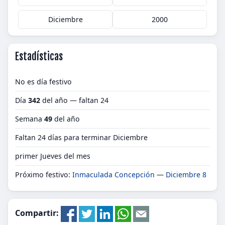
Diciembre
2000
Estadísticas
No es día festivo
Día
342
del año — faltan 24
Semana
49
del año
Faltan 24 días para terminar Diciembre
primer Jueves del mes
Próximo festivo:
Inmaculada Concepción
—
Diciembre 8
Compartir: