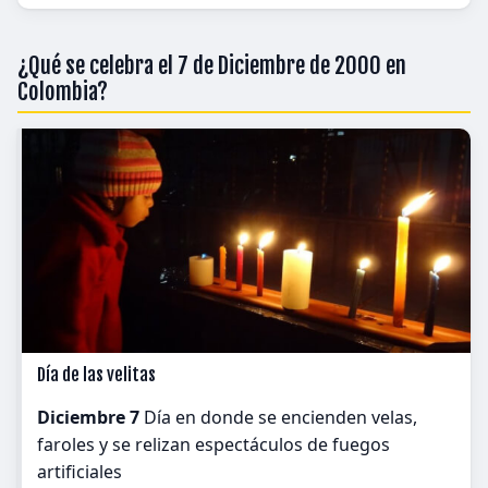
¿Qué se celebra el 7 de Diciembre de 2000 en
Colombia?
Día de las velitas
Diciembre 7
Día en donde se encienden velas,
faroles y se relizan espectáculos de fuegos
artificiales