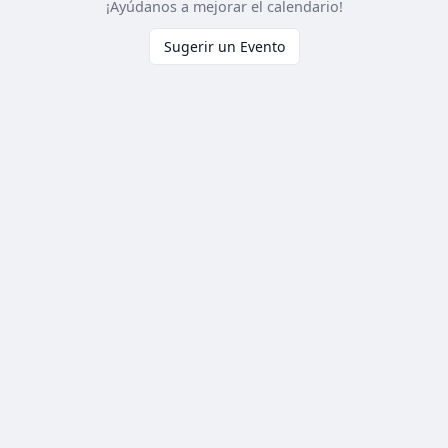
¡Ayúdanos a mejorar el calendario!
Sugerir un Evento