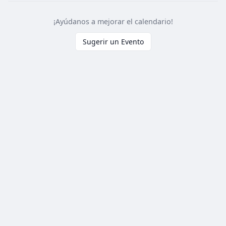
¡Ayúdanos a mejorar el calendario!
Sugerir un Evento