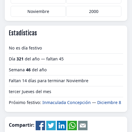
Noviembre
2000
Estadísticas
No es día festivo
Día
321
del año — faltan 45
Semana
46
del año
Faltan 14 días para terminar Noviembre
tercer Jueves del mes
Próximo festivo:
Inmaculada Concepción
—
Diciembre 8
Compartir: