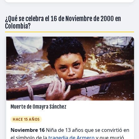
¿Qué se celebra el 16 de Noviembre de 2000 en
Colombia?
Muerte de Omayra Sánchez
HACE 15 AÑOS
Noviembre 16
Niña de 13 años que se convirtió en
el símbolo de la
tragedia de Armero
y que murió