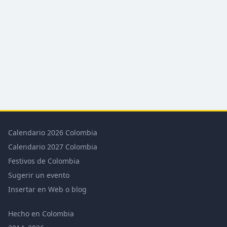
Calendario 2026 Colombia
Calendario 2027 Colombia
Festivos de Colombia
Sugerir un evento
Insertar en Web o blog
Hecho en Colombia