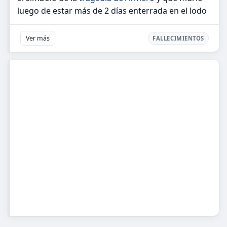
luego de estar más de 2 días enterrada en el lodo
Ver más
FALLECIMIENTOS