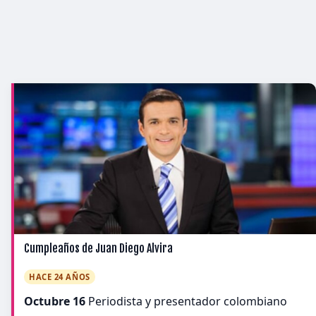
Cumpleaños de Juan Diego Alvira
HACE 24 AÑOS
Octubre 16
Periodista y presentador colombiano