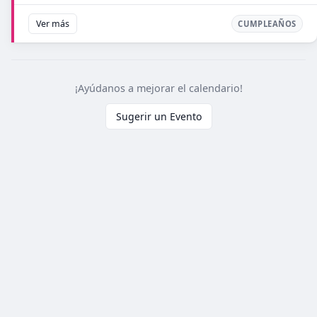
Ver más
CUMPLEAÑOS
¡Ayúdanos a mejorar el calendario!
Sugerir un Evento