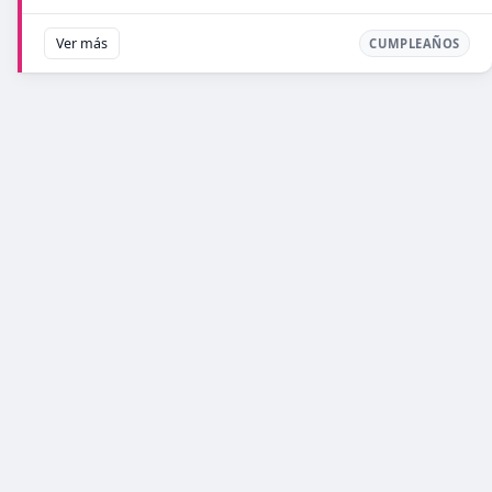
Ver más
CUMPLEAÑOS