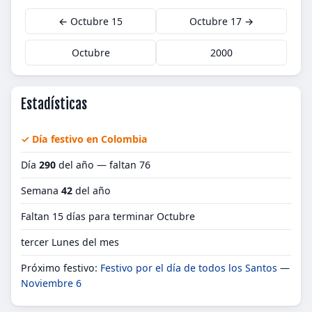
← Octubre 15
Octubre 17 →
Octubre
2000
Estadísticas
✓ Día festivo en Colombia
Día
290
del año — faltan 76
Semana
42
del año
Faltan 15 días para terminar Octubre
tercer Lunes del mes
Próximo festivo:
Festivo por el día de todos los Santos
—
Noviembre 6