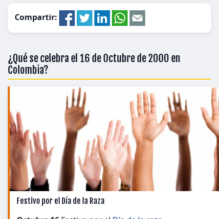
Compartir:
¿Qué se celebra el 16 de Octubre de 2000 en
Colombia?
Festivo por el Día de la Raza