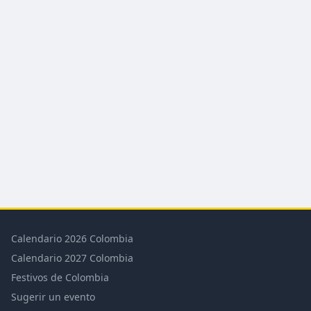
Calendario 2026 Colombia
Calendario 2027 Colombia
Festivos de Colombia
Sugerir un evento