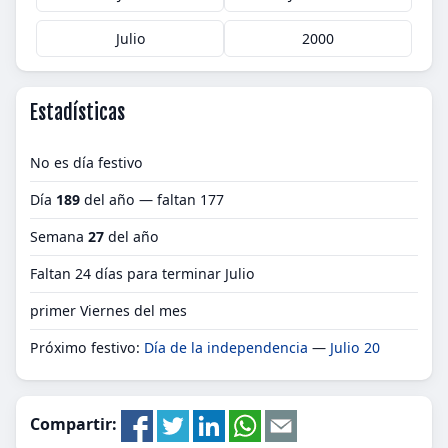
Julio
2000
Estadísticas
No es día festivo
Día
189
del año — faltan 177
Semana
27
del año
Faltan 24 días para terminar Julio
primer Viernes del mes
Próximo festivo:
Día de la independencia
—
Julio 20
Compartir: