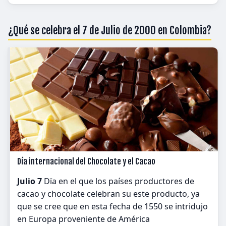
¿Qué se celebra el 7 de Julio de 2000 en Colombia?
Día internacional del Chocolate y el Cacao
Julio 7
Dïa en el que los países productores de
cacao y chocolate celebran su este producto, ya
que se cree que en esta fecha de 1550 se intridujo
en Europa proveniente de América