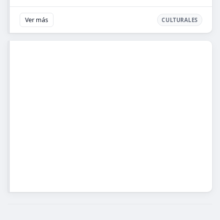
Ver más
CULTURALES