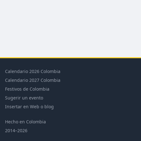
Calendario 2026 Colombia
Calendario 2027 Colombia
Festivos de Colombia
Sugerir un evento
Insertar en Web o blog
Hecho en Colombia
2014–2026