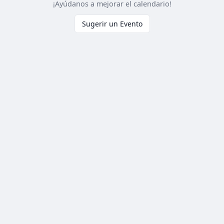
¡Ayúdanos a mejorar el calendario!
Sugerir un Evento