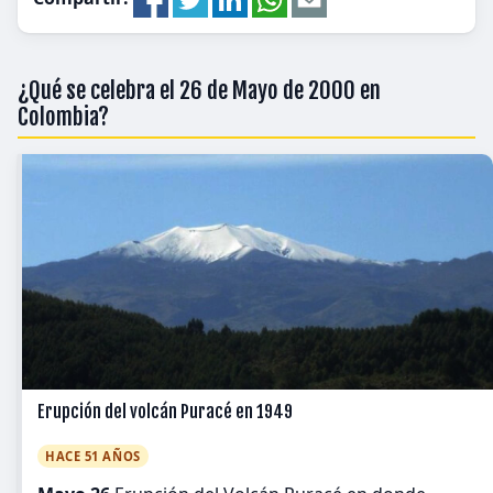
¿Qué se celebra el 26 de Mayo de 2000 en
Colombia?
Erupción del volcán Puracé en 1949
HACE 51 AÑOS