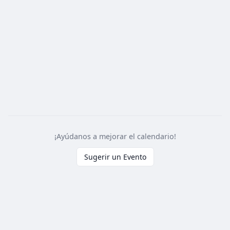
¡Ayúdanos a mejorar el calendario!
Sugerir un Evento