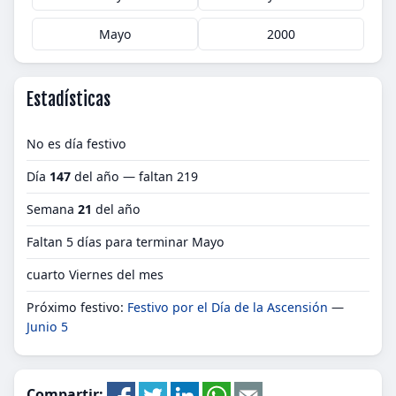
Mayo
2000
Estadísticas
No es día festivo
Día
147
del año — faltan 219
Semana
21
del año
Faltan 5 días para terminar Mayo
cuarto Viernes del mes
Próximo festivo:
Festivo por el Día de la Ascensión
—
Junio 5
Compartir: