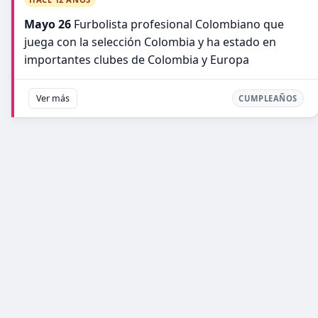
Mayo 26
Furbolista profesional Colombiano que
juega con la selección Colombia y ha estado en
importantes clubes de Colombia y Europa
Ver más
CUMPLEAÑOS