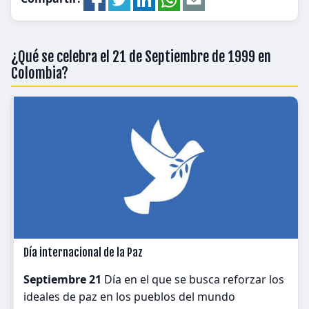
¿Qué se celebra el 21 de Septiembre de 1999 en
Colombia?
Día internacional de la Paz
Septiembre 21
Día en el que se busca reforzar los
ideales de paz en los pueblos del mundo