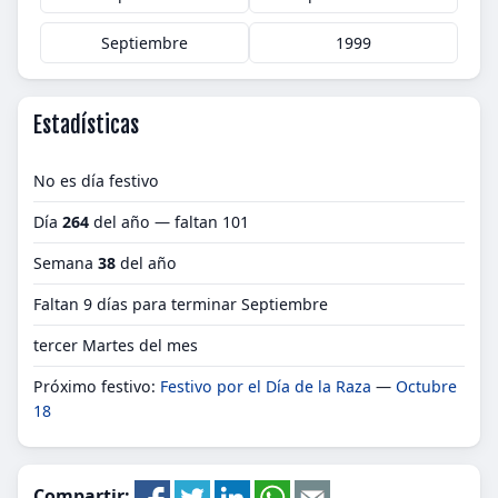
Septiembre
1999
Estadísticas
No es día festivo
Día
264
del año — faltan 101
Semana
38
del año
Faltan 9 días para terminar Septiembre
tercer Martes del mes
Próximo festivo:
Festivo por el Día de la Raza
—
Octubre
18
Compartir: