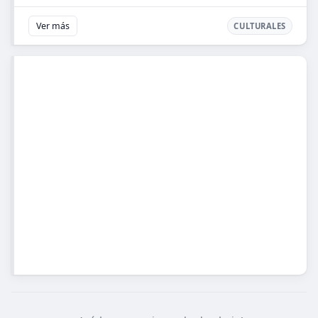
Ver más
CULTURALES