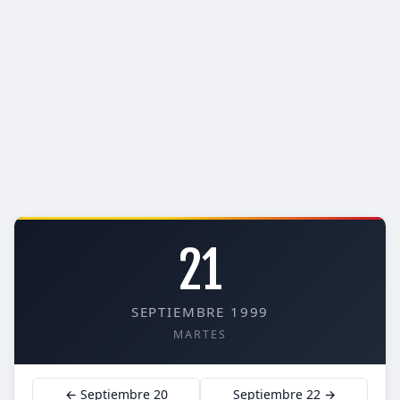
21
SEPTIEMBRE 1999
MARTES
← Septiembre 20
Septiembre 22 →