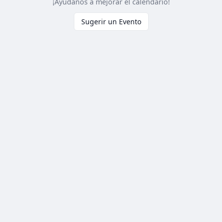
¡Ayúdanos a mejorar el calendario!
Sugerir un Evento