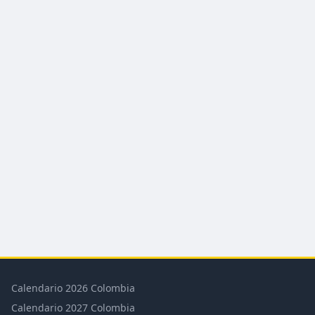
Calendario 2026 Colombia
Calendario 2027 Colombia