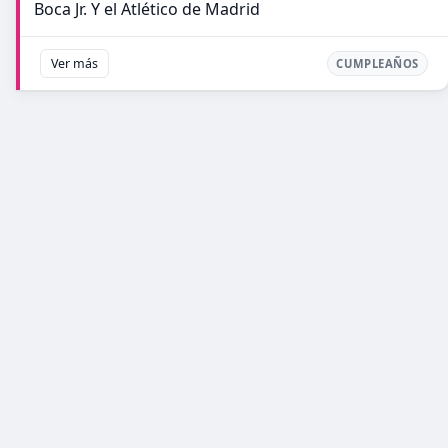
Boca Jr. Y el Atlético de Madrid
Ver más
CUMPLEAÑOS