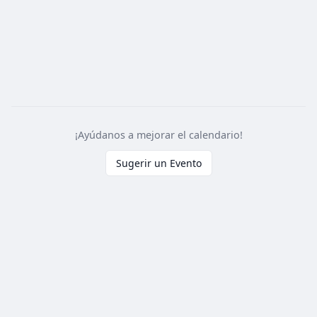
¡Ayúdanos a mejorar el calendario!
Sugerir un Evento