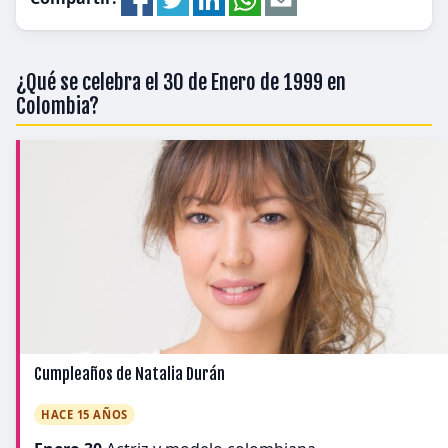
¿Qué se celebra el 30 de Enero de 1999 en
Colombia?
Cumpleaños de Natalia Durán
HACE 15 AÑOS