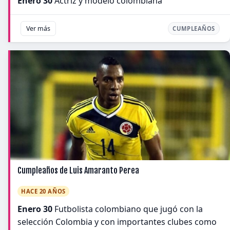
Enero 30
Actriz y modelo colombiana
Ver más
CUMPLEAÑOS
Cumpleaños de Luis Amaranto Perea
HACE 20 AÑOS
Enero 30
Futbolista colombiano que jugó con la
selección Colombia y con importantes clubes como