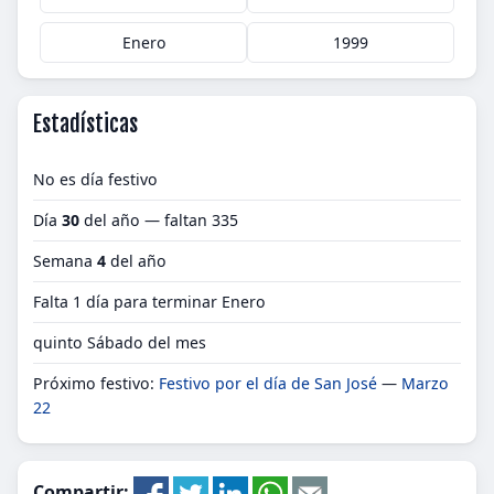
Enero
1999
Estadísticas
No es día festivo
Día
30
del año — faltan 335
Semana
4
del año
Falta 1 día para terminar Enero
quinto Sábado del mes
Próximo festivo:
Festivo por el día de San José
—
Marzo
22
Compartir: