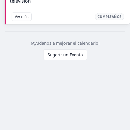
televisión
Ver más
CUMPLEAÑOS
¡Ayúdanos a mejorar el calendario!
Sugerir un Evento