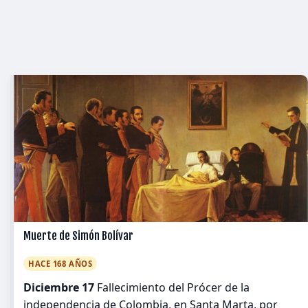
Muerte de Simón Bolívar
HACE 168 AÑOS
Diciembre 17
Fallecimiento del Prócer de la
independencia de Colombia, en Santa Marta, por