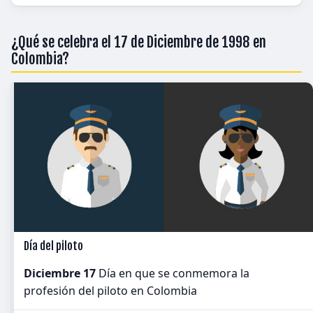
¿Qué se celebra el 17 de Diciembre de 1998 en
Colombia?
Día del piloto
Diciembre 17
Día en que se conmemora la
profesión del piloto en Colombia