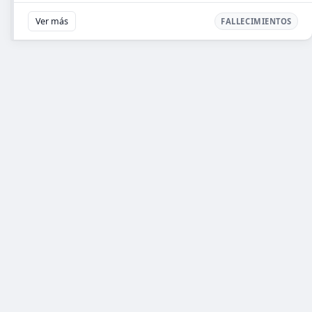
Ver más
FALLECIMIENTOS