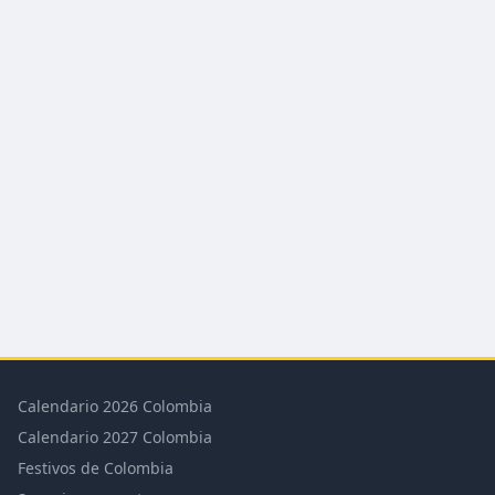
Calendario 2026 Colombia
Calendario 2027 Colombia
Festivos de Colombia