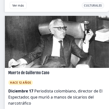
Ver más
CULTURALES
Muerte de Guillermo Cano
HACE 12 AÑOS
Diciembre 17
Periodista colombiano, director de El
Espectador, que murió a manos de sicarios del
narcotráfico