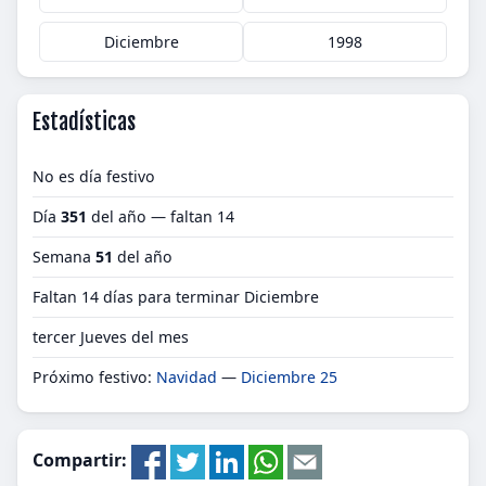
Diciembre
1998
Estadísticas
No es día festivo
Día
351
del año — faltan 14
Semana
51
del año
Faltan 14 días para terminar Diciembre
tercer Jueves del mes
Próximo festivo:
Navidad
—
Diciembre 25
Compartir: