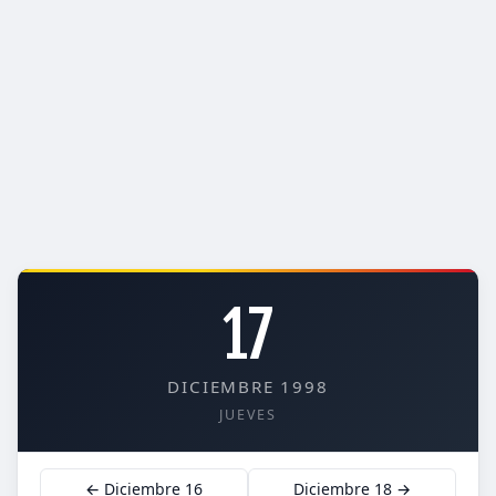
17
DICIEMBRE 1998
JUEVES
← Diciembre 16
Diciembre 18 →