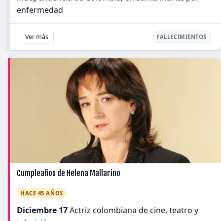
enfermedad
Ver más
FALLECIMIENTOS
Cumpleaños de Helena Mallarino
HACE 45 AÑOS
Diciembre 17
Actriz colombiana de cine, teatro y