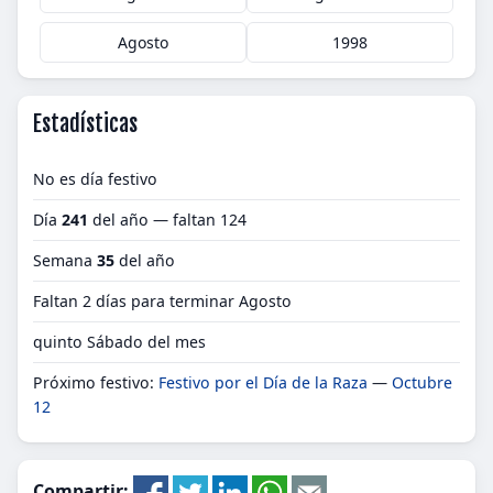
Agosto
1998
Estadísticas
No es día festivo
Día
241
del año — faltan 124
Semana
35
del año
Faltan 2 días para terminar Agosto
quinto Sábado del mes
Próximo festivo:
Festivo por el Día de la Raza
—
Octubre
12
Compartir: