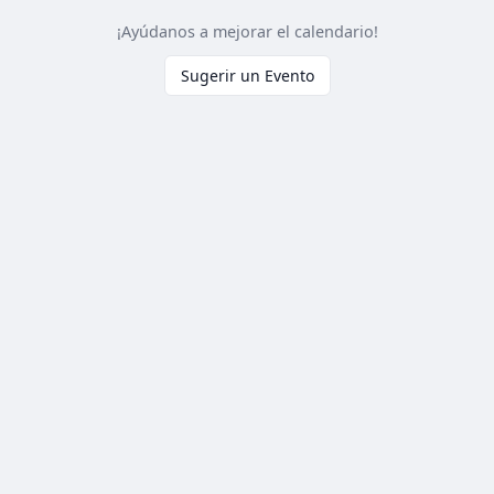
¡Ayúdanos a mejorar el calendario!
Sugerir un Evento