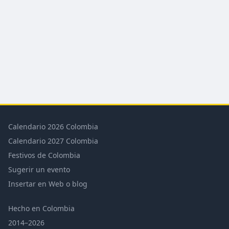
Calendario 2026 Colombia
Calendario 2027 Colombia
Festivos de Colombia
Sugerir un evento
Insertar en Web o blog
Hecho en Colombia
2014–2026