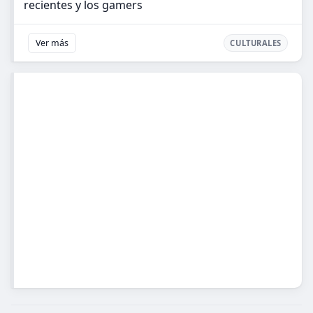
recientes y los gamers
Ver más
CULTURALES