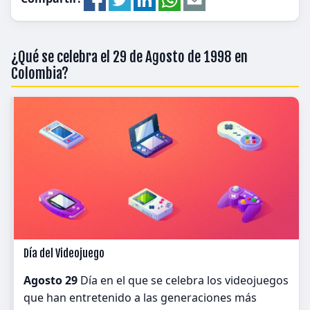
¿Qué se celebra el 29 de Agosto de 1998 en
Colombia?
Día del Videojuego
Agosto 29
Día en el que se celebra los videojuegos
que han entretenido a las generaciones más