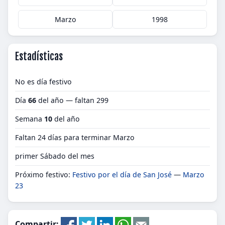
Marzo
1998
Estadísticas
No es día festivo
Día
66
del año — faltan 299
Semana
10
del año
Faltan 24 días para terminar Marzo
primer Sábado del mes
Próximo festivo:
Festivo por el día de San José
—
Marzo
23
Compartir: