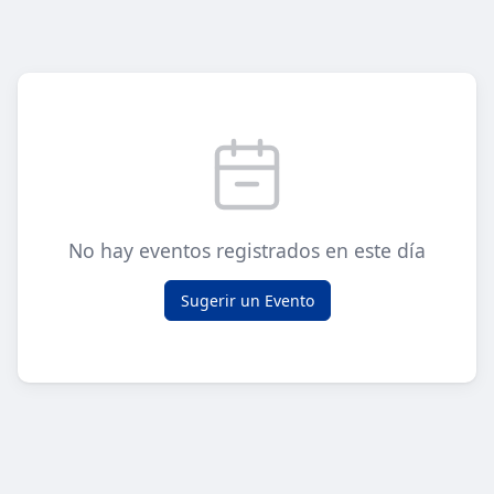
No hay eventos registrados en este día
Sugerir un Evento