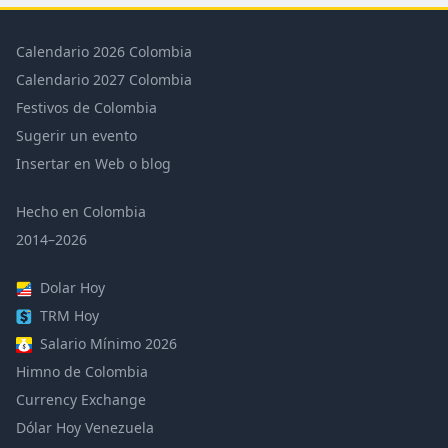
Calendario 2026 Colombia
Calendario 2027 Colombia
Festivos de Colombia
Sugerir un evento
Insertar en Web o blog
Hecho en Colombia
2014–2026
Dolar Hoy
TRM Hoy
Salario Mínimo 2026
Himno de Colombia
Currency Exchange
Dólar Hoy Venezuela