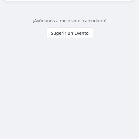
¡Ayúdanos a mejorar el calendario!
Sugerir un Evento