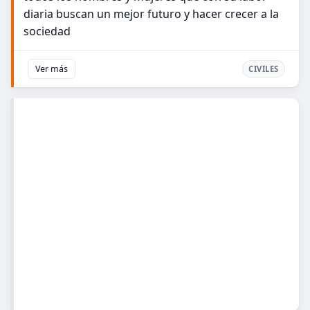
diaria buscan un mejor futuro y hacer crecer a la
sociedad
Ver más
CIVILES