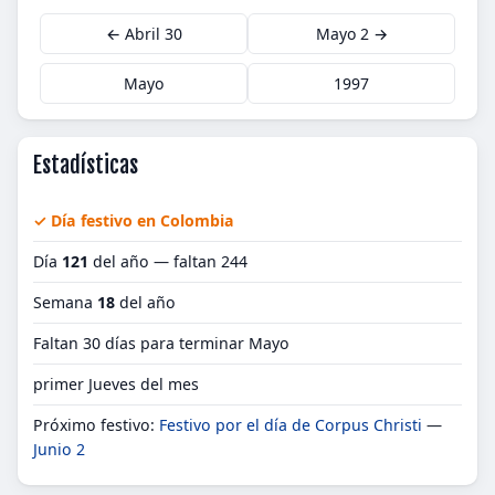
← Abril 30
Mayo 2 →
Mayo
1997
Estadísticas
✓ Día festivo en Colombia
Día
121
del año — faltan 244
Semana
18
del año
Faltan 30 días para terminar Mayo
primer Jueves del mes
Próximo festivo:
Festivo por el día de Corpus Christi
—
Junio 2