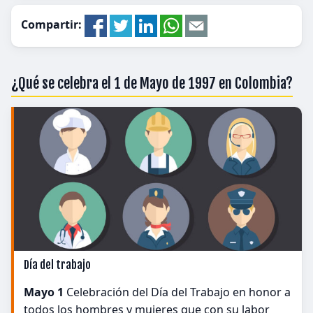
Compartir:
¿Qué se celebra el 1 de Mayo de 1997 en Colombia?
Día del trabajo
Mayo 1
Celebración del Día del Trabajo en honor a
todos los hombres y mujeres que con su labor