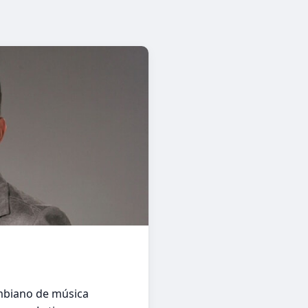
mbiano de música