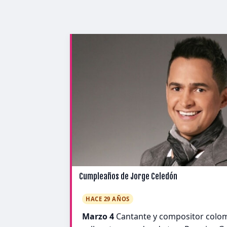
Cumpleaños de Jorge Celedón
HACE 29 AÑOS
Marzo 4
Cantante y compositor colo