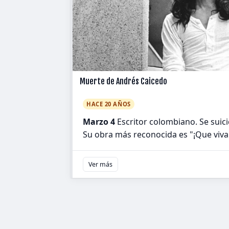
Muerte de Andrés Caicedo
HACE 20 AÑOS
Marzo 4
Escritor colombiano. Se suic
Su obra más reconocida es "¡Que viva 
Ver más