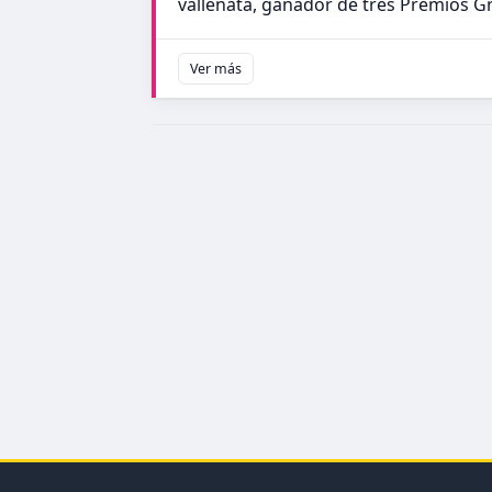
vallenata, ganador de tres Premios 
Ver más