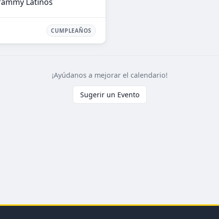
Grammy Latinos
CUMPLEAÑOS
¡Ayúdanos a mejorar el calendario!
Sugerir un Evento