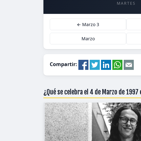
MARTES
← Marzo 3
Marzo
Compartir:
¿Qué se celebra el 4 de Marzo de 1997