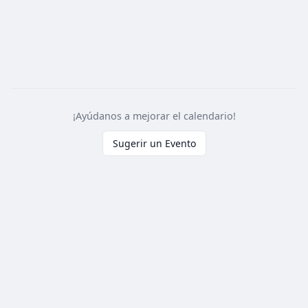
¡Ayúdanos a mejorar el calendario!
Sugerir un Evento