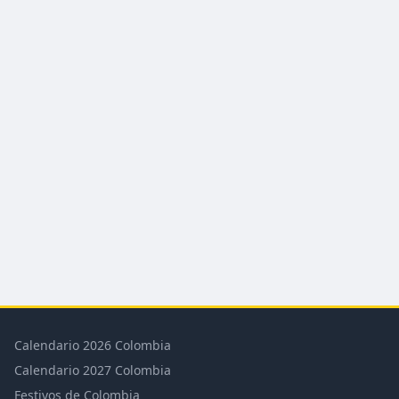
Calendario 2026 Colombia
Calendario 2027 Colombia
Festivos de Colombia