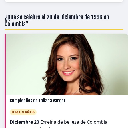
¿Qué se celebra el 20 de Diciembre de 1996 en
Colombia?
Cumpleaños de Taliana Vargas
HACE 9 AÑOS
Diciembre 20
Exreina de belleza de Colombia,