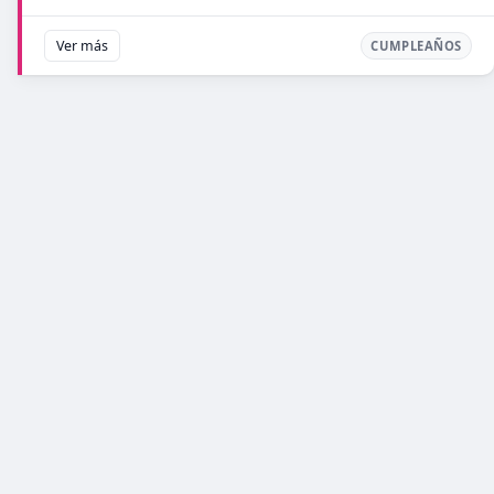
Ver más
CUMPLEAÑOS