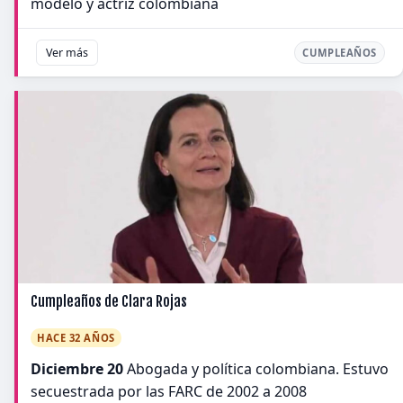
modelo y actríz colombiana
Ver más
CUMPLEAÑOS
Cumpleaños de Clara Rojas
HACE 32 AÑOS
Diciembre 20
Abogada y política colombiana. Estuvo
secuestrada por las FARC de 2002 a 2008