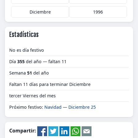
Diciembre
1996
Estadísticas
No es día festivo
Día
355
del año — faltan 11
Semana
51
del año
Faltan 11 días para terminar Diciembre
tercer Viernes del mes
Próximo festivo:
Navidad
—
Diciembre 25
Compartir: