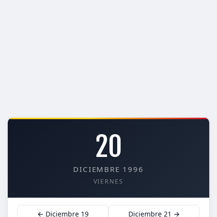
20
DICIEMBRE 1996
VIERNES
← Diciembre 19
Diciembre 21 →