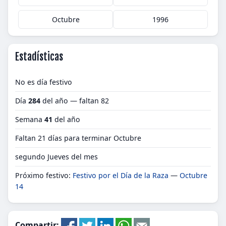
Octubre
1996
Estadísticas
No es día festivo
Día
284
del año — faltan 82
Semana
41
del año
Faltan 21 días para terminar Octubre
segundo Jueves del mes
Próximo festivo:
Festivo por el Día de la Raza
—
Octubre
14
Compartir: