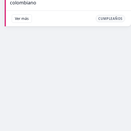
colombiano
Ver más
CUMPLEAÑOS