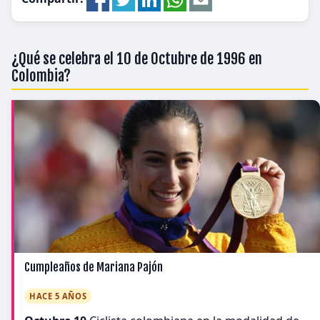
¿Qué se celebra el 10 de Octubre de 1996 en
Colombia?
Cumpleaños de Mariana Pajón
HACE 5 AÑOS