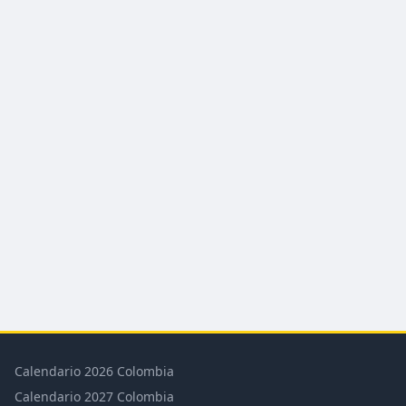
Calendario 2026 Colombia
Calendario 2027 Colombia