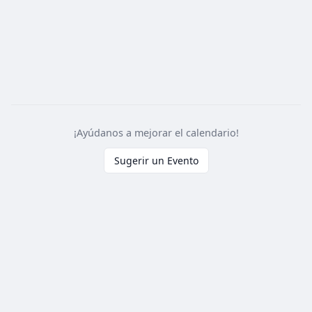
¡Ayúdanos a mejorar el calendario!
Sugerir un Evento