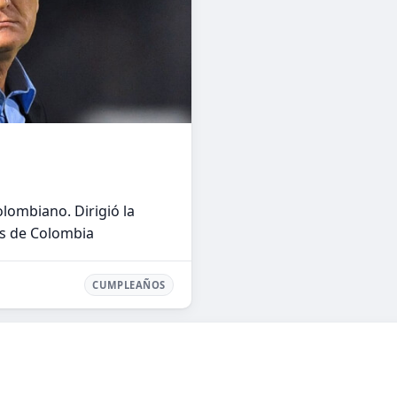
lombiano. Dirigió la
es de Colombia
CUMPLEAÑOS