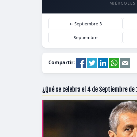
MIÉRCOLES
← Septiembre 3
Septiembre
Compartir:
¿Qué se celebra el 4 de Septiembre de