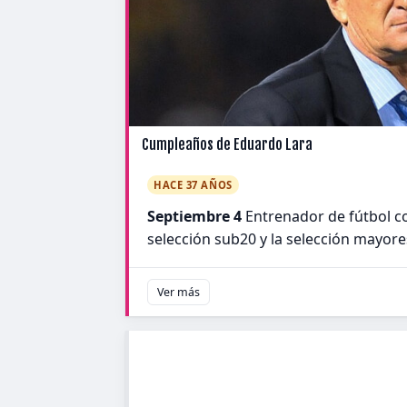
Cumpleaños de Eduardo Lara
HACE 37 AÑOS
Septiembre 4
Entrenador de fútbol co
selección sub20 y la selección mayor
Ver más