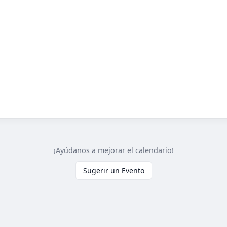
¡Ayúdanos a mejorar el calendario!
Sugerir un Evento