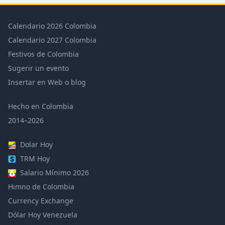
Calendario 2026 Colombia
Calendario 2027 Colombia
Festivos de Colombia
Sugerir un evento
Insertar en Web o blog
Hecho en Colombia
2014–2026
Dolar Hoy
TRM Hoy
Salario Mínimo 2026
Himno de Colombia
Currency Exchange
Dólar Hoy Venezuela