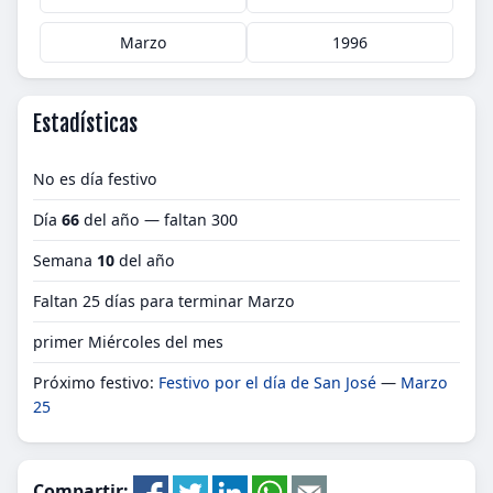
Marzo
1996
Estadísticas
No es día festivo
Día
66
del año — faltan 300
Semana
10
del año
Faltan 25 días para terminar Marzo
primer Miércoles del mes
Próximo festivo:
Festivo por el día de San José
—
Marzo
25
Compartir: