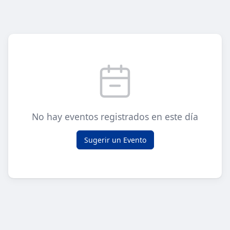
No hay eventos registrados en este día
Sugerir un Evento