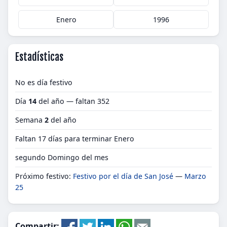
Enero
1996
Estadísticas
No es día festivo
Día
14
del año — faltan 352
Semana
2
del año
Faltan 17 días para terminar Enero
segundo Domingo del mes
Próximo festivo:
Festivo por el día de San José
—
Marzo
25
Compartir: