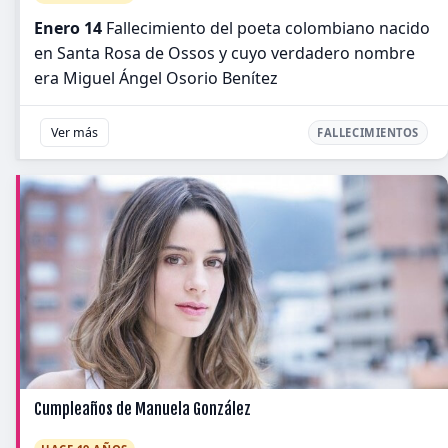
Enero 14
Fallecimiento del poeta colombiano nacido
en Santa Rosa de Ossos y cuyo verdadero nombre
era Miguel Ángel Osorio Benítez
Ver más
FALLECIMIENTOS
Cumpleaños de Manuela González