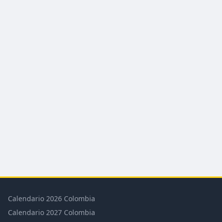
Calendario 2026 Colombia
Calendario 2027 Colombia