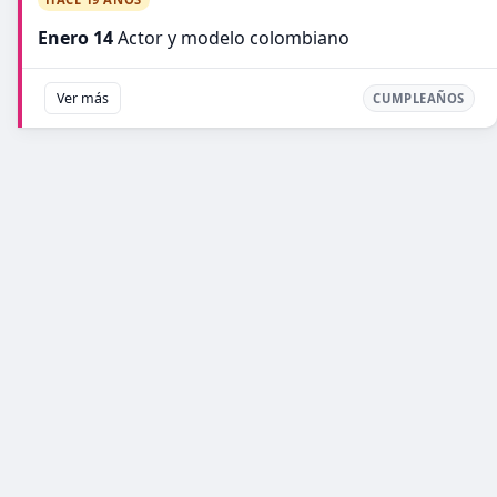
Enero 14
Actor y modelo colombiano
Ver más
CUMPLEAÑOS