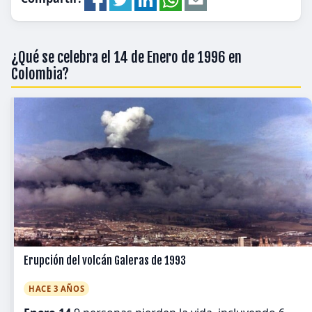
¿Qué se celebra el 14 de Enero de 1996 en
Colombia?
Erupción del volcán Galeras de 1993
HACE 3 AÑOS