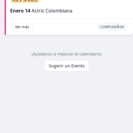
HACE 19 AÑOS
Enero 14
Actriz Colombiana
Ver más
CUMPLEAÑOS
¡Ayúdanos a mejorar el calendario!
Sugerir un Evento