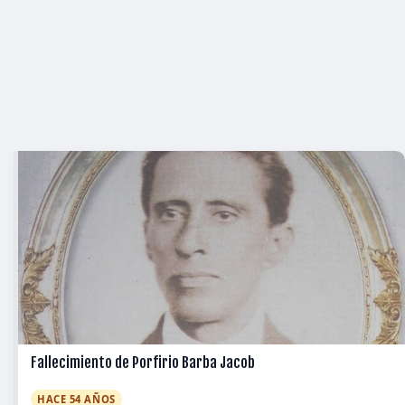
Fallecimiento de Porfirio Barba Jacob
HACE 54 AÑOS