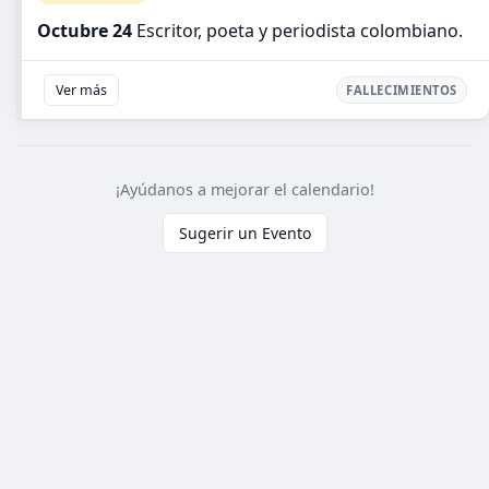
Octubre 24
Escritor, poeta y periodista colombiano.
Ver más
FALLECIMIENTOS
¡Ayúdanos a mejorar el calendario!
Sugerir un Evento