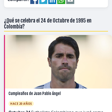
¿Qué se celebra el 24 de Octubre de 1995 en
Colombia?
Cumpleaños de Juan Pablo Ángel
HACE 20 AÑOS