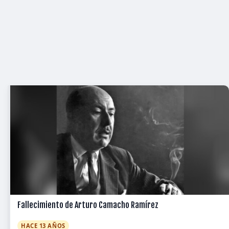
Fallecimiento de Arturo Camacho Ramírez
HACE 13 AÑOS