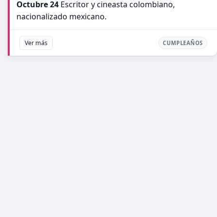
Octubre 24
Escritor y cineasta colombiano,
nacionalizado mexicano.
Ver más
CUMPLEAÑOS