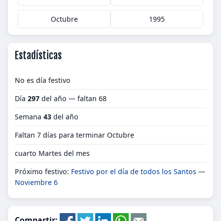
Octubre
1995
Estadísticas
No es día festivo
Día
297
del año — faltan 68
Semana
43
del año
Faltan 7 días para terminar Octubre
cuarto Martes del mes
Próximo festivo:
Festivo por el día de todos los Santos
—
Noviembre 6
Compartir: