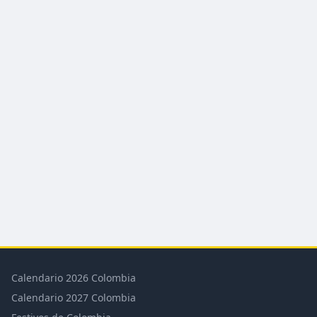
Calendario 2026 Colombia
Calendario 2027 Colombia