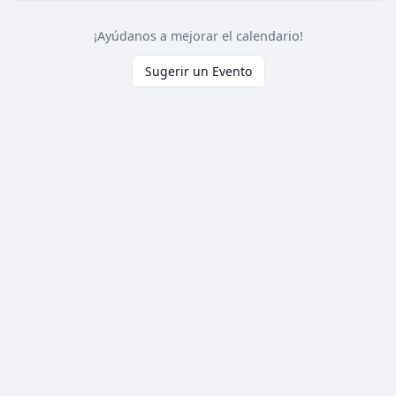
¡Ayúdanos a mejorar el calendario!
Sugerir un Evento