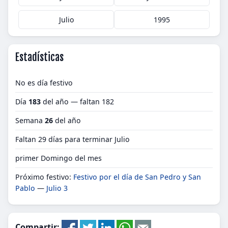
Julio
1995
Estadísticas
No es día festivo
Día
183
del año — faltan 182
Semana
26
del año
Faltan 29 días para terminar Julio
primer Domingo del mes
Próximo festivo:
Festivo por el día de San Pedro y San
Pablo
—
Julio 3
Compartir: