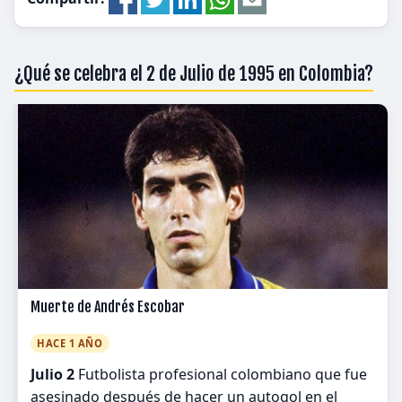
¿Qué se celebra el 2 de Julio de 1995 en Colombia?
Muerte de Andrés Escobar
HACE 1 AÑO
Julio 2
Futbolista profesional colombiano que fue
asesinado después de hacer un autogol en el