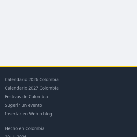
Calendario 2026 Colombia
Calendario 2027 Colombia
Festivos de Colombia
Sugerir un evento
Insertar en Web o blog
Hecho en Colombia
2014–2026