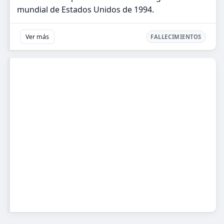
mundial de Estados Unidos de 1994.
Ver más
FALLECIMIENTOS