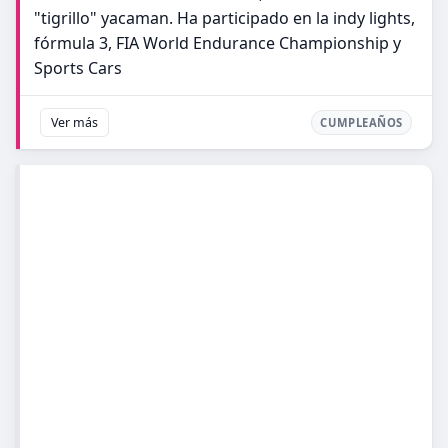
"tigrillo" yacaman. Ha participado en la indy lights,
fórmula 3, FIA World Endurance Championship y
Sports Cars
Ver más
CUMPLEAÑOS