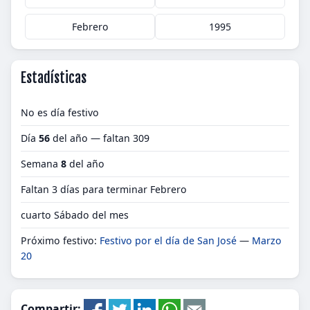
Febrero
1995
Estadísticas
No es día festivo
Día
56
del año — faltan 309
Semana
8
del año
Faltan 3 días para terminar Febrero
cuarto Sábado del mes
Próximo festivo:
Festivo por el día de San José
—
Marzo
20
Compartir: