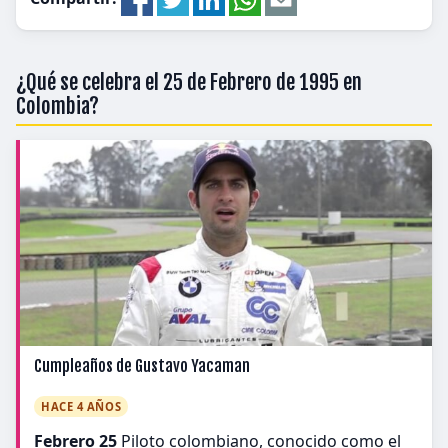
¿Qué se celebra el 25 de Febrero de 1995 en
Colombia?
Cumpleaños de Gustavo Yacaman
HACE 4 AÑOS
Febrero 25
Piloto colombiano, conocido como el