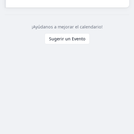
¡Ayúdanos a mejorar el calendario!
Sugerir un Evento