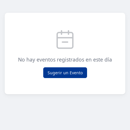
No hay eventos registrados en este día
Sugerir un Evento