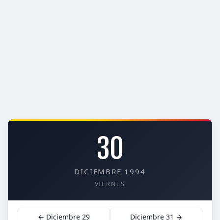
30
DICIEMBRE 1994
VIERNES
← Diciembre 29
Diciembre 31 →