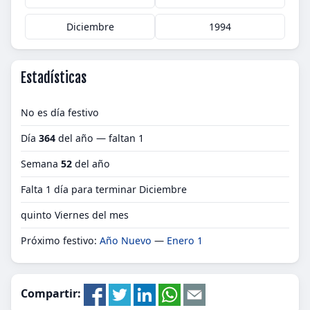
Diciembre
1994
Estadísticas
No es día festivo
Día
364
del año — faltan 1
Semana
52
del año
Falta 1 día para terminar Diciembre
quinto Viernes del mes
Próximo festivo:
Año Nuevo
—
Enero 1
Compartir: