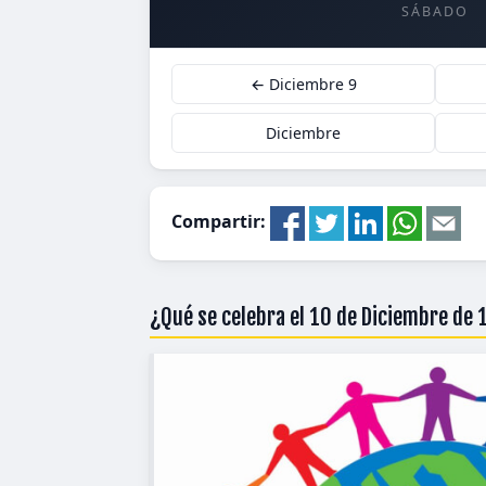
SÁBADO
← Diciembre 9
Diciembre
Compartir:
¿Qué se celebra el 10 de Diciembre de