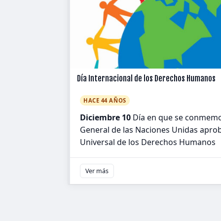
Día Internacional de los Derechos Humanos
HACE 44 AÑOS
Diciembre 10
Día en que se conmemo
General de las Naciones Unidas aprob
Universal de los Derechos Humanos
Ver más