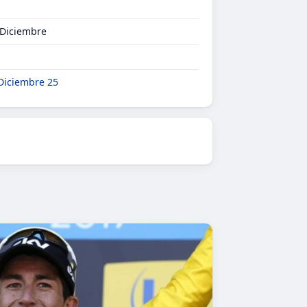
 Diciembre
Diciembre 25