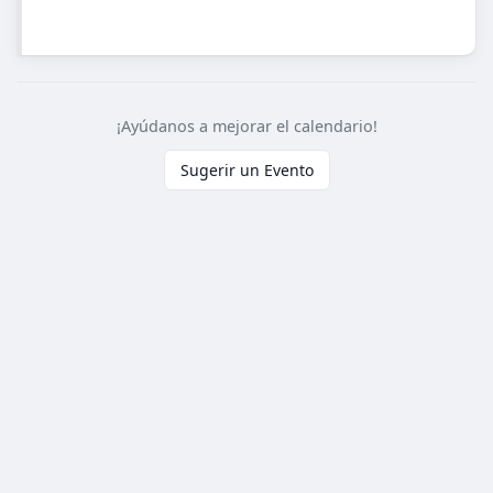
¡Ayúdanos a mejorar el calendario!
Sugerir un Evento