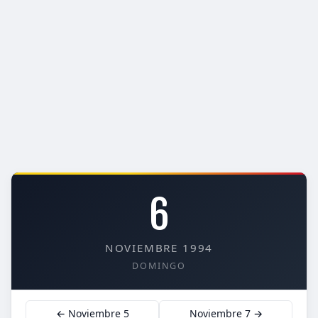
6
NOVIEMBRE 1994
DOMINGO
← Noviembre 5
Noviembre 7 →