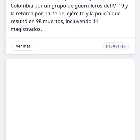
Colombia por un grupo de guerrilleros del M-19 y
la retoma por parte del ejército y la policía que
resultó en 98 muertos, incluyendo 11
magistrados.
Ver más
DESASTRES