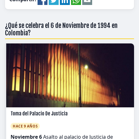
¿Qué se celebra el 6 de Noviembre de 1994 en
Colombia?
Toma del Palacio De Justicia
HACE 9 AÑOS
Noviembre 6
Asalto al palacio de Justicia de