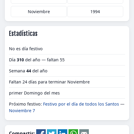
Noviembre
1994
Estadísticas
No es día festivo
Día
310
del año — faltan 55
Semana
44
del año
Faltan 24 días para terminar Noviembre
primer Domingo del mes
Próximo festivo:
Festivo por el día de todos los Santos
—
Noviembre 7
Compartir: