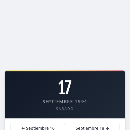
17
SEPTIEMBRE 1994
SÁBADO
← Septiembre 16
Septiembre 18 →