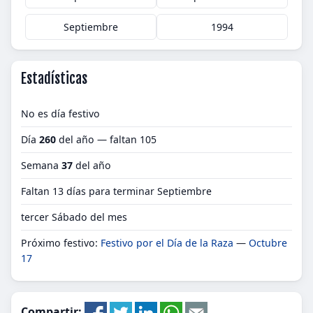
Septiembre
1994
Estadísticas
No es día festivo
Día
260
del año — faltan 105
Semana
37
del año
Faltan 13 días para terminar Septiembre
tercer Sábado del mes
Próximo festivo:
Festivo por el Día de la Raza
—
Octubre
17
Compartir: