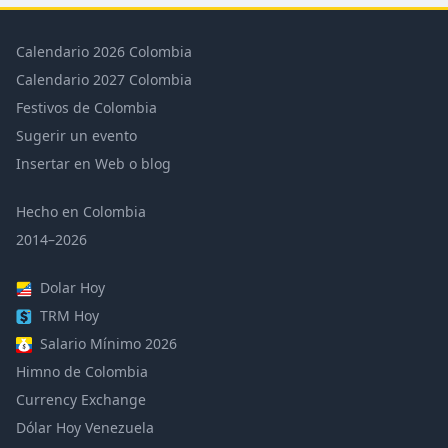
Calendario 2026 Colombia
Calendario 2027 Colombia
Festivos de Colombia
Sugerir un evento
Insertar en Web o blog
Hecho en Colombia
2014–2026
Dolar Hoy
TRM Hoy
Salario Mínimo 2026
Himno de Colombia
Currency Exchange
Dólar Hoy Venezuela