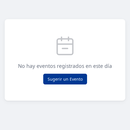
No hay eventos registrados en este día
Sugerir un Evento