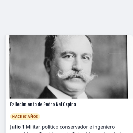
Fallecimiento de Pedro Nel Ospina
HACE 67 AÑOS
Julio 1
Militar, político conservador e ingeniero