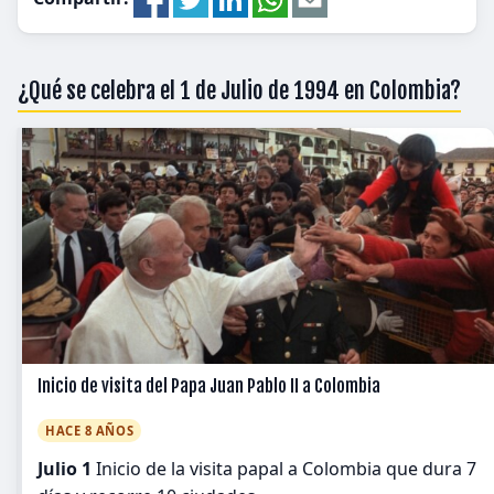
¿Qué se celebra el 1 de Julio de 1994 en Colombia?
Inicio de visita del Papa Juan Pablo II a Colombia
HACE 8 AÑOS
Julio 1
Inicio de la visita papal a Colombia que dura 7