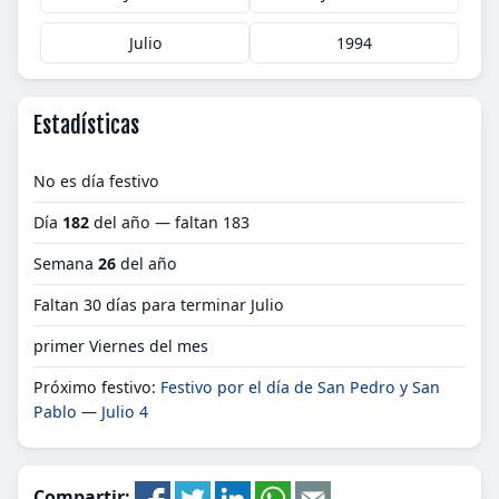
Julio
1994
Estadísticas
No es día festivo
Día
182
del año — faltan 183
Semana
26
del año
Faltan 30 días para terminar Julio
primer Viernes del mes
Próximo festivo:
Festivo por el día de San Pedro y San
Pablo
—
Julio 4
Compartir: