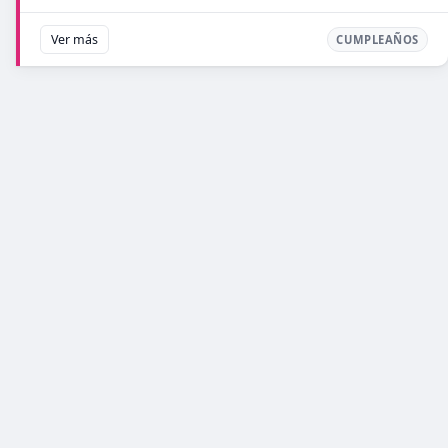
Ver más
CUMPLEAÑOS