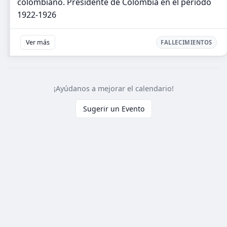
colombiano. Presidente de Colombia en el periodo
1922-1926
Ver más
FALLECIMIENTOS
¡Ayúdanos a mejorar el calendario!
Sugerir un Evento