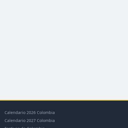
Calendario 2026 Colombia
Calendario 2027 Colombia