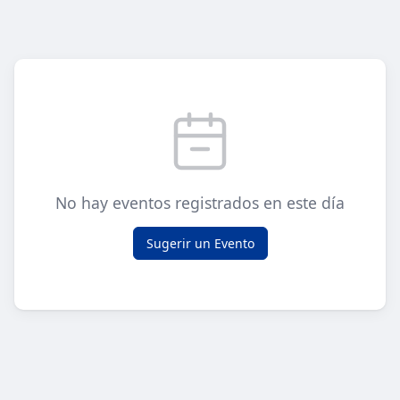
No hay eventos registrados en este día
Sugerir un Evento