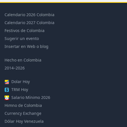
Calendario 2026 Colombia
Calendario 2027 Colombia
Festivos de Colombia
Sugerir un evento
Insertar en Web o blog
Hecho en Colombia
2014–2026
Dolar Hoy
TRM Hoy
Salario Mínimo 2026
Himno de Colombia
Currency Exchange
Dólar Hoy Venezuela