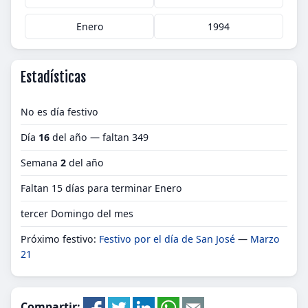
Enero
1994
Estadísticas
No es día festivo
Día
16
del año — faltan 349
Semana
2
del año
Faltan 15 días para terminar Enero
tercer Domingo del mes
Próximo festivo:
Festivo por el día de San José
—
Marzo
21
Compartir: